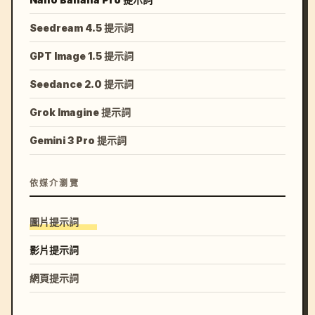
Seedream 4.5 提示詞
GPT Image 1.5 提示詞
Seedance 2.0 提示詞
Grok Imagine 提示詞
Gemini 3 Pro 提示詞
依媒介瀏覽
圖片提示詞
影片提示詞
網頁提示詞