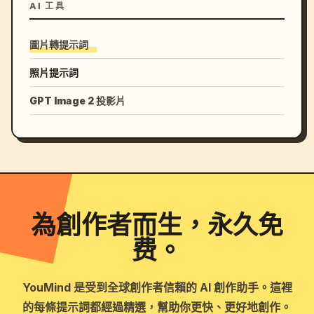
AI 工具
圖片轉提示詞
照片提示詞
GPT Image 2 投影片
為創作者而生，永久免
费。
YouMind 是受到全球創作者信賴的 AI 創作助手。這裡
的每條提示詞都經過精選，幫助你更快、更好地創作。