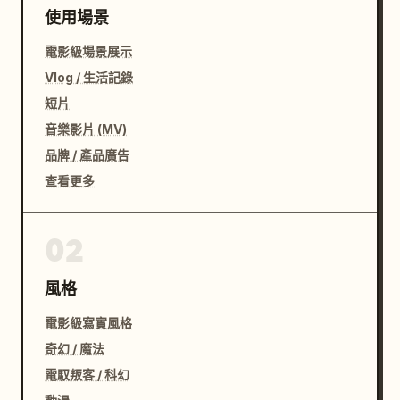
使用場景
電影級場景展示
Vlog / 生活記錄
短片
音樂影片 (MV)
品牌 / 產品廣告
查看更多
02
風格
電影級寫實風格
奇幻 / 魔法
電馭叛客 / 科幻