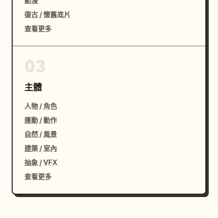
動漫
復古 / 懷舊底片
查看更多
03
主體
人物 / 角色
運動 / 動作
自然 / 風景
建築 / 室內
抽象 / VFX
查看更多