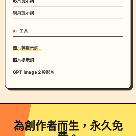
影片提示詞
網頁提示詞
AI 工具
圖片轉提示詞
照片提示詞
GPT Image 2 投影片
為創作者而生，永久免