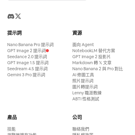
提示詞
資源
Nano Banana Pro 提示詞
面向 Agent
GPT Image 2 提示詞
NotebookLM 替代方案
Seedance 2.0 提示詞
GPT Image 2 投影片
GPT Image 1.5 提示詞
Markdown 轉 𝕏 文章
Seedream 4.5 提示詞
Nano Banana 2 與 Pro 對比
Gemini 3 Pro 提示詞
AI 修圖工具
照片提示詞
圖片轉提示詞
Lenny 職涯教練
ABTI 性格測試
產品
公司
技能
聯絡我們