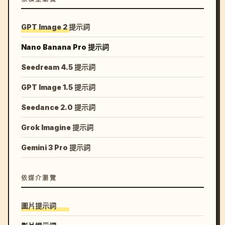
GPT Image 2 提示詞
Nano Banana Pro 提示詞
Seedream 4.5 提示詞
GPT Image 1.5 提示詞
Seedance 2.0 提示詞
Grok Imagine 提示詞
Gemini 3 Pro 提示詞
依媒介瀏覽
圖片提示詞