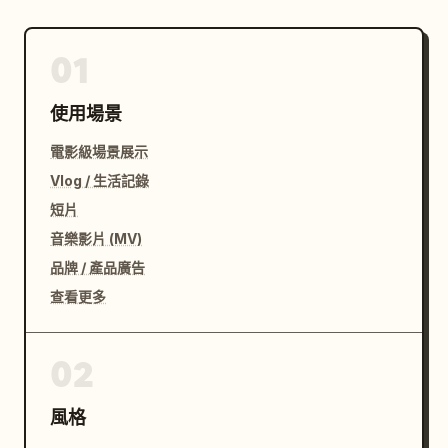
01
使用場景
電影級場景展示
Vlog / 生活記錄
短片
音樂影片 (MV)
品牌 / 產品廣告
查看更多
02
風格