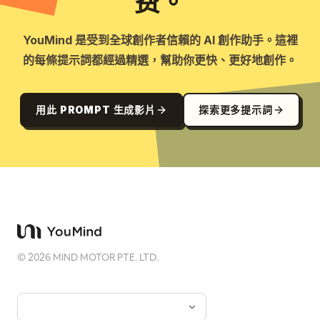
费。
YouMind 是受到全球創作者信賴的 AI 創作助手。這裡
的每條提示詞都經過精選，幫助你更快、更好地創作。
用此 PROMPT 生成影片
探索更多提示詞
©
2026
MIND MOTOR PTE. LTD.