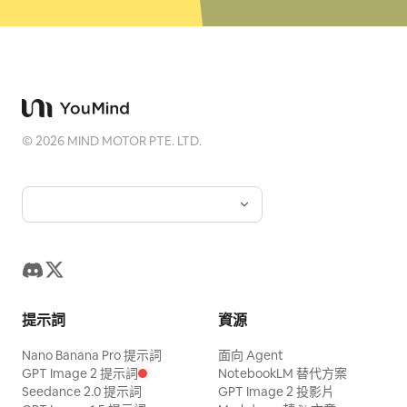
©
2026
MIND MOTOR PTE. LTD.
提示詞
資源
Nano Banana Pro 提示詞
面向 Agent
GPT Image 2 提示詞
NotebookLM 替代方案
Seedance 2.0 提示詞
GPT Image 2 投影片