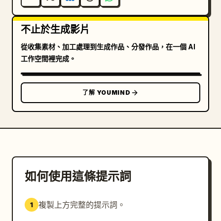
不止於生成影片
從收集素材、加工處理到生成作品、分發作品，在一個 AI
工作空間裡完成。
了解 YOUMIND
如何使用這條提示詞
複製上方完整的提示詞。
1