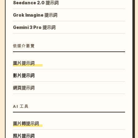
Seedance 2.0 提示詞
Grok Imagine 提示詞
Gemini 3 Pro 提示詞
依媒介瀏覽
圖片提示詞
影片提示詞
網頁提示詞
AI 工具
圖片轉提示詞
照片提示詞