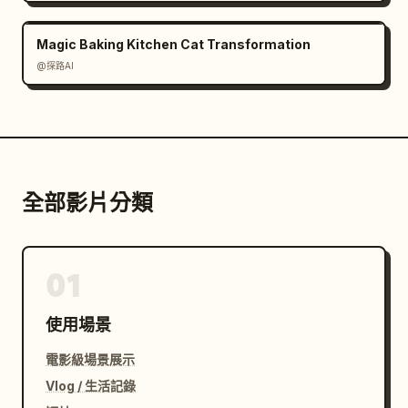
Magic Baking Kitchen Cat Transformation
@探路AI
全部影片分類
01
使用場景
電影級場景展示
Vlog / 生活記錄