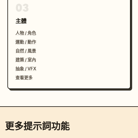
03
主體
人物 / 角色
運動 / 動作
自然 / 風景
建築 / 室內
抽象 / VFX
查看更多
更多提示詞功能