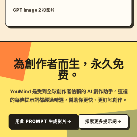
GPT Image 2 投影片
為創作者而生，永久免
费。
YouMind 是受到全球創作者信賴的 AI 創作助手。這裡
的每條提示詞都經過精選，幫助你更快、更好地創作。
用此 PROMPT 生成影片
探索更多提示詞