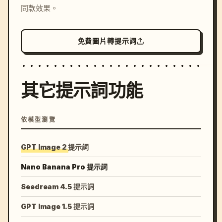
同款效果。
免費圖片轉提示詞
其它提示詞功能
依模型瀏覽
GPT Image 2 提示詞
Nano Banana Pro 提示詞
Seedream 4.5 提示詞
GPT Image 1.5 提示詞