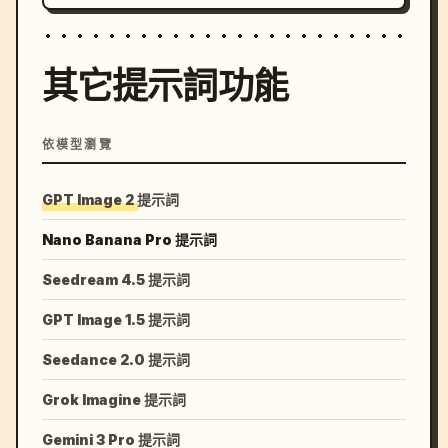
其它提示詞功能
依模型瀏覽
GPT Image 2 提示詞
Nano Banana Pro 提示詞
Seedream 4.5 提示詞
GPT Image 1.5 提示詞
Seedance 2.0 提示詞
Grok Imagine 提示詞
Gemini 3 Pro 提示詞