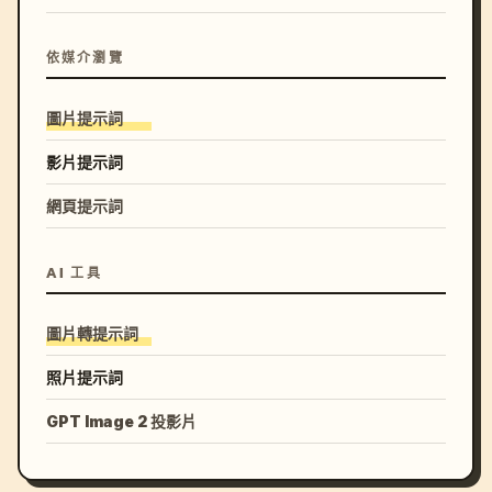
依媒介瀏覽
圖片提示詞
影片提示詞
網頁提示詞
AI 工具
圖片轉提示詞
照片提示詞
GPT Image 2 投影片