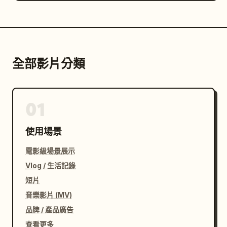
全部影片分類
01
使用場景
電影級場景展示
Vlog / 生活記錄
短片
音樂影片 (MV)
品牌 / 產品廣告
查看更多