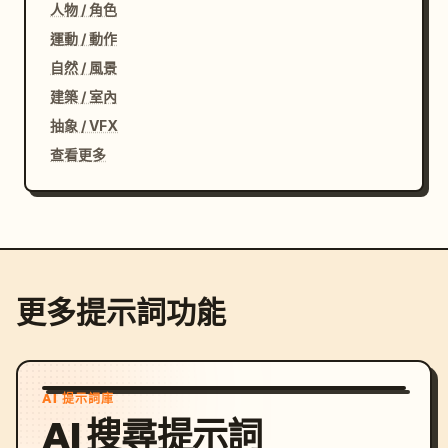
人物 / 角色
運動 / 動作
自然 / 風景
建築 / 室內
抽象 / VFX
查看更多
更多提示詞功能
AI 提示詞庫
AI 搜尋提示詞