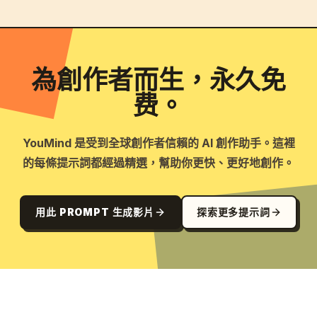
為創作者而生，永久免
费。
YouMind 是受到全球創作者信賴的 AI 創作助手。這裡
的每條提示詞都經過精選，幫助你更快、更好地創作。
用此 PROMPT 生成影片
探索更多提示詞