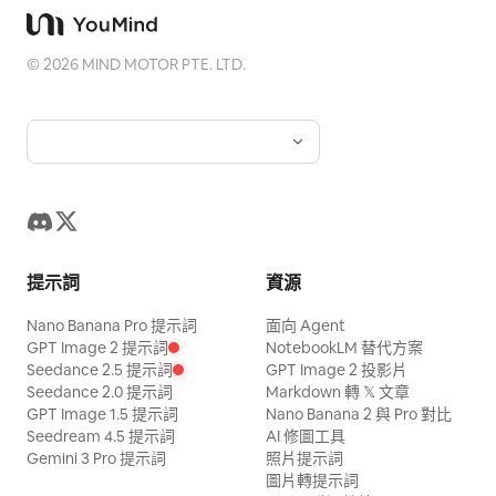
©
2026
MIND MOTOR PTE. LTD.
提示詞
資源
Nano Banana Pro 提示詞
面向 Agent
GPT Image 2 提示詞
NotebookLM 替代方案
Seedance 2.5 提示詞
GPT Image 2 投影片
Seedance 2.0 提示詞
Markdown 轉 𝕏 文章
GPT Image 1.5 提示詞
Nano Banana 2 與 Pro 對比
Seedream 4.5 提示詞
AI 修圖工具
Gemini 3 Pro 提示詞
照片提示詞
圖片轉提示詞