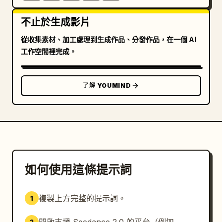
不止於生成影片
從收集素材、加工處理到生成作品、分發作品，在一個 AI
工作空間裡完成。
了解 YOUMIND
如何使用這條提示詞
複製上方完整的提示詞。
1