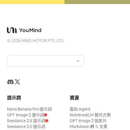
©
2026
MIND MOTOR PTE. LTD.
提示詞
資源
Nano Banana Pro 提示詞
面向 Agent
GPT Image 2 提示詞
NotebookLM 替代方案
Seedance 2.5 提示詞
GPT Image 2 投影片
Seedance 2.0 提示詞
Markdown 轉 𝕏 文章