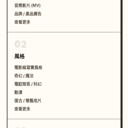
音樂影片 (MV)
品牌 / 產品廣告
查看更多
02
風格
電影級寫實風格
奇幻 / 魔法
電馭叛客 / 科幻
動漫
復古 / 懷舊底片
查看更多