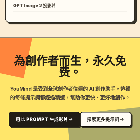
GPT Image 2 投影片
為創作者而生，永久免
费。
YouMind 是受到全球創作者信賴的 AI 創作助手。這裡
的每條提示詞都經過精選，幫助你更快、更好地創作。
用此 PROMPT 生成影片
探索更多提示詞