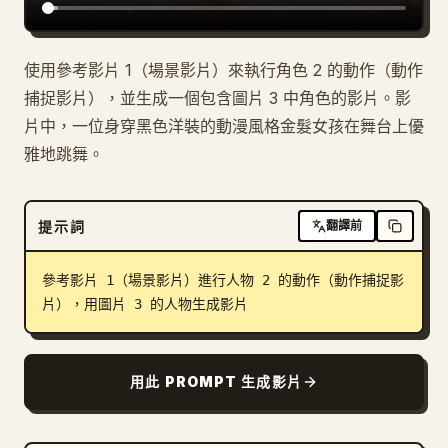
使用參考影片 1（場景影片）來執行角色 2 的動作（動作
捕捉影片），並生成一個包含圖片 3 中角色的影片。影
片中，一位身穿黑色洋裝的動漫風格金髮女孩在舞台上優
雅地跳舞。
提示詞
翻譯前
參考影片 1（場景影片）進行人物 2 的動作（動作捕捉影
片），用圖片 3 的人物生成影片
用此 PROMPT 生成影片