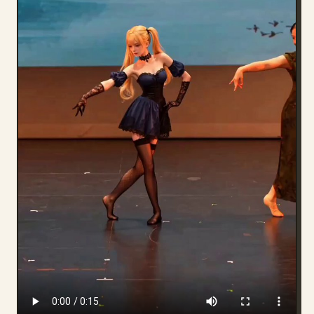
部落格
更新