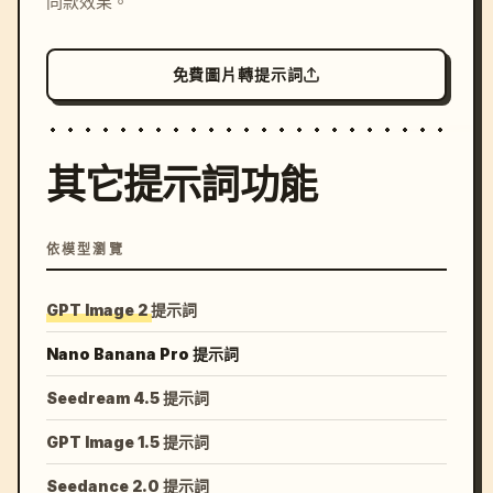
同款效果。
免費圖片轉提示詞
其它提示詞功能
依模型瀏覽
GPT Image 2 提示詞
Nano Banana Pro 提示詞
Seedream 4.5 提示詞
GPT Image 1.5 提示詞
Seedance 2.0 提示詞