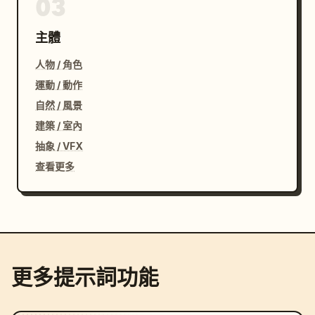
03
主體
人物 / 角色
運動 / 動作
自然 / 風景
建築 / 室內
抽象 / VFX
查看更多
更多提示詞功能