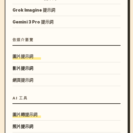
Grok Imagine 提示詞
Gemini 3 Pro 提示詞
依媒介瀏覽
圖片提示詞
影片提示詞
網頁提示詞
AI 工具
圖片轉提示詞
照片提示詞