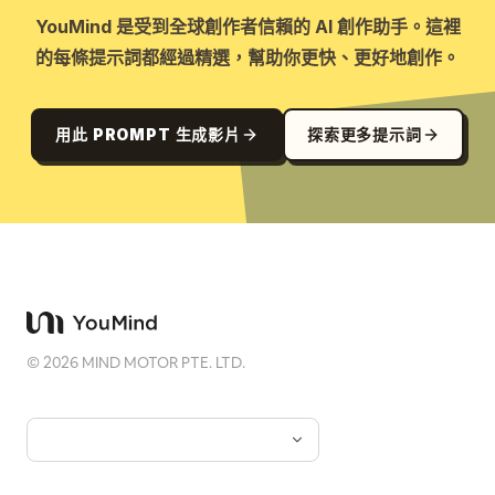
YouMind 是受到全球創作者信賴的 AI 創作助手。這裡
的每條提示詞都經過精選，幫助你更快、更好地創作。
用此 PROMPT 生成影片
探索更多提示詞
©
2026
MIND MOTOR PTE. LTD.