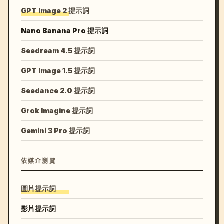
GPT Image 2 提示詞
Nano Banana Pro 提示詞
Seedream 4.5 提示詞
GPT Image 1.5 提示詞
Seedance 2.0 提示詞
Grok Imagine 提示詞
Gemini 3 Pro 提示詞
依媒介瀏覽
圖片提示詞
影片提示詞