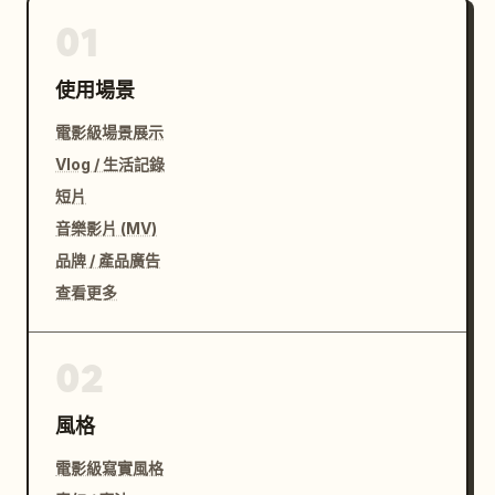
01
使用場景
電影級場景展示
Vlog / 生活記錄
短片
音樂影片 (MV)
品牌 / 產品廣告
查看更多
02
風格
電影級寫實風格