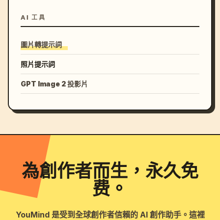
AI 工具
圖片轉提示詞
照片提示詞
GPT Image 2 投影片
為創作者而生，永久免
费。
YouMind 是受到全球創作者信賴的 AI 創作助手。這裡