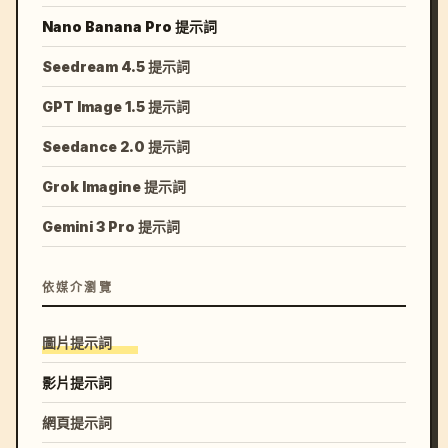
Nano Banana Pro 提示詞
Seedream 4.5 提示詞
GPT Image 1.5 提示詞
Seedance 2.0 提示詞
Grok Imagine 提示詞
Gemini 3 Pro 提示詞
依媒介瀏覽
圖片提示詞
影片提示詞
網頁提示詞