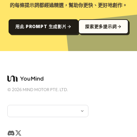
的每條提示詞都經過精選，幫助你更快、更好地創作。
用此 PROMPT 生成影片
探索更多提示詞
©
2026
MIND MOTOR PTE. LTD.