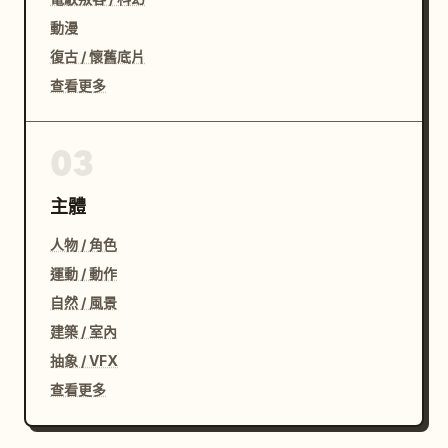
動漫
復古 / 懷舊底片
查看更多
03
主體
人物 / 角色
運動 / 動作
自然 / 風景
建築 / 室內
抽象 / VFX
查看更多