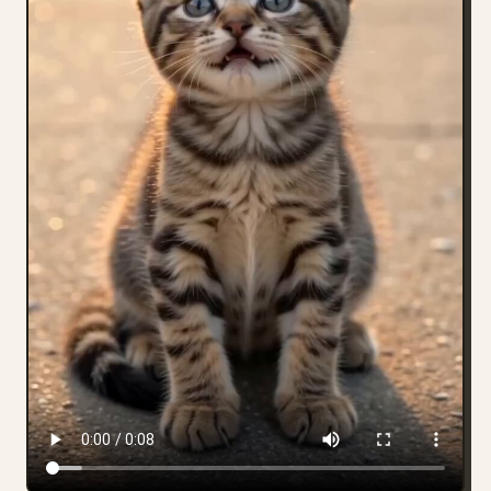
部落格
更新