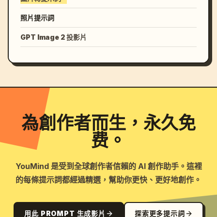
照片提示詞
GPT Image 2 投影片
為創作者而生，永久免
费。
YouMind 是受到全球創作者信賴的 AI 創作助手。這裡
的每條提示詞都經過精選，幫助你更快、更好地創作。
用此 PROMPT 生成影片
探索更多提示詞