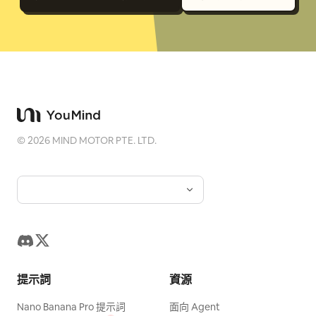
©
2026
MIND MOTOR PTE. LTD.
提示詞
資源
Nano Banana Pro 提示詞
面向 Agent