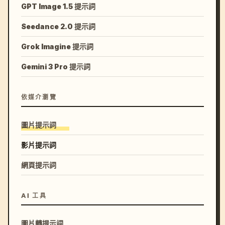
GPT Image 1.5 提示詞
Seedance 2.0 提示詞
Grok Imagine 提示詞
Gemini 3 Pro 提示詞
依媒介瀏覽
圖片提示詞
影片提示詞
網頁提示詞
AI 工具
圖片轉提示詞