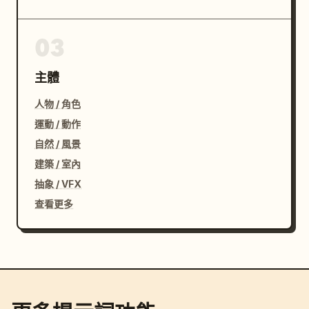
03
主體
人物 / 角色
運動 / 動作
自然 / 風景
建築 / 室內
抽象 / VFX
查看更多