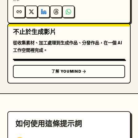
不止於生成影片
從收集素材、加工處理到生成作品、分發作品，在一個 AI
工作空間裡完成。
了解 YOUMIND
如何使用這條提示詞