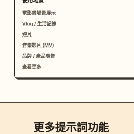
使用場景
電影級場景展示
Vlog / 生活記錄
短片
音樂影片 (MV)
品牌 / 產品廣告
查看更多
更多提示詞功能