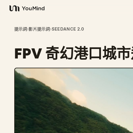
YouMind
提示詞
›
影片提示詞
›
SEEDANCE 2.0
FPV 奇幻港口城