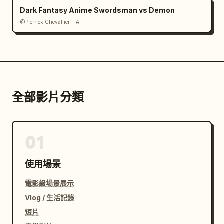
Dark Fantasy Anime Swordsman vs Demon
@Pierrick Chevallier | IA
全部影片分類
01
使用場景
電影級場景展示
Vlog / 生活記錄
短片