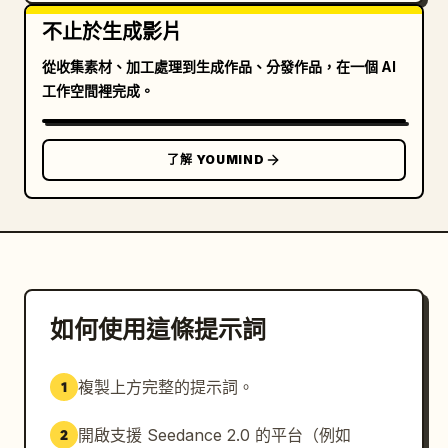
不止於生成影片
從收集素材、加工處理到生成作品、分發作品，在一個 AI
工作空間裡完成。
了解 YOUMIND
如何使用這條提示詞
複製上方完整的提示詞。
1
開啟支援 Seedance 2.0 的平台（例如
2