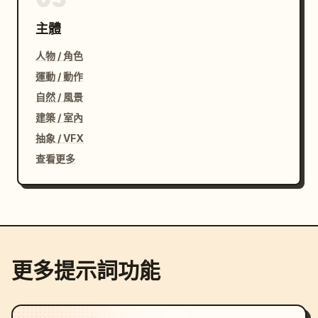
主體
人物 / 角色
運動 / 動作
自然 / 風景
建築 / 室內
抽象 / VFX
查看更多
更多提示詞功能