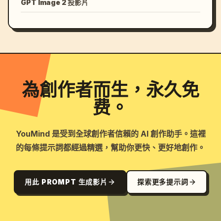
GPT Image 2 投影片
為創作者而生，永久免
费。
YouMind 是受到全球創作者信賴的 AI 創作助手。這裡
的每條提示詞都經過精選，幫助你更快、更好地創作。
用此 PROMPT 生成影片
探索更多提示詞