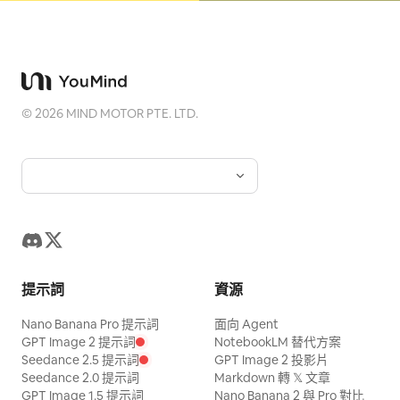
©
2026
MIND MOTOR PTE. LTD.
提示詞
資源
Nano Banana Pro 提示詞
面向 Agent
GPT Image 2 提示詞
NotebookLM 替代方案
Seedance 2.5 提示詞
GPT Image 2 投影片
Seedance 2.0 提示詞
Markdown 轉 𝕏 文章
GPT Image 1.5 提示詞
Nano Banana 2 與 Pro 對比