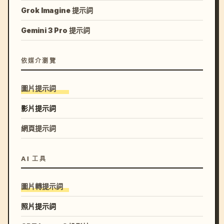
Grok Imagine 提示詞
Gemini 3 Pro 提示詞
依媒介瀏覽
圖片提示詞
影片提示詞
網頁提示詞
AI 工具
圖片轉提示詞
照片提示詞