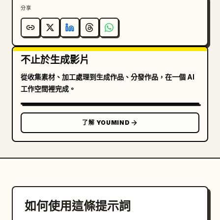
分享
不止於生成影片
從收集素材、加工處理到生成作品、分發作品，在一個 AI
工作空間裡完成。
了解 YOUMIND
如何使用這條提示詞