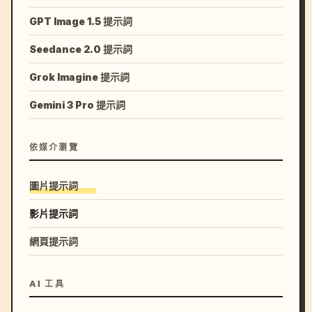
GPT Image 1.5 提示詞
Seedance 2.0 提示詞
Grok Imagine 提示詞
Gemini 3 Pro 提示詞
依媒介瀏覽
圖片提示詞
影片提示詞
網頁提示詞
AI 工具