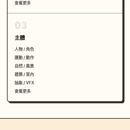
查看更多
03
主體
人物 / 角色
運動 / 動作
自然 / 風景
建築 / 室內
抽象 / VFX
查看更多