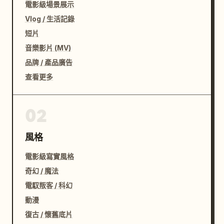
電影級場景展示
Vlog / 生活記錄
短片
音樂影片 (MV)
品牌 / 產品廣告
查看更多
02
風格
電影級寫實風格
奇幻 / 魔法
電馭叛客 / 科幻
動漫
復古 / 懷舊底片