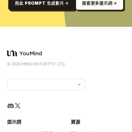
用此 PROMPT 生成影片
探索更多提示詞
©
2026
MIND MOTOR PTE. LTD.
提示詞
資源