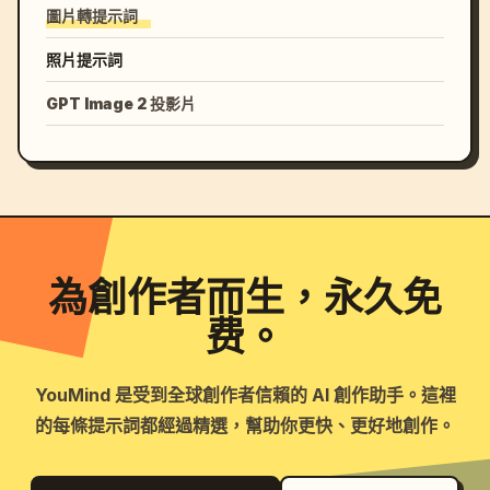
圖片轉提示詞
照片提示詞
GPT Image 2 投影片
為創作者而生，永久免
费。
YouMind 是受到全球創作者信賴的 AI 創作助手。這裡
的每條提示詞都經過精選，幫助你更快、更好地創作。