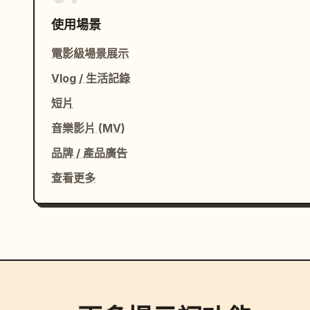
使用場景
電影級場景展示
Vlog / 生活記錄
短片
音樂影片 (MV)
品牌 / 產品廣告
查看更多