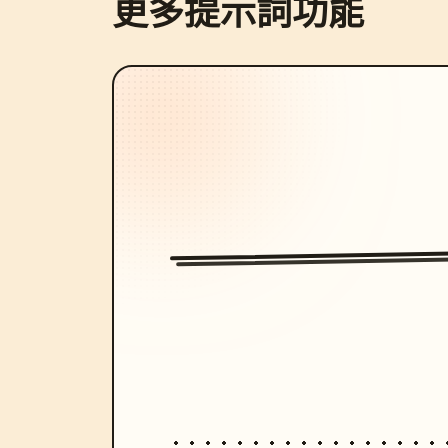
更多提示詞功能