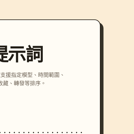
尋提示詞
詞，支援指定模型、時間範圍、
收藏、轉發等排序。