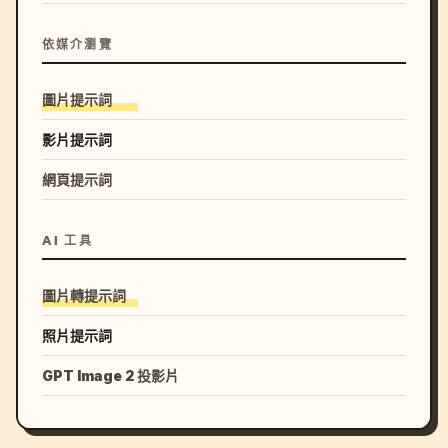
依媒介瀏覽
圖片提示詞
影片提示詞
網頁提示詞
AI 工具
圖片轉提示詞
照片提示詞
GPT Image 2 投影片