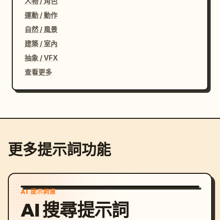
人物 / 角色
運動 / 動作
自然 / 風景
建築 / 室內
抽象 / VFX
查看更多
更多提示詞功能
AI 提示詞庫
AI 搜尋提示詞