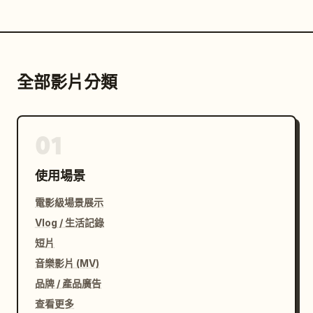
全部影片分類
01
使用場景
電影級場景展示
Vlog / 生活記錄
短片
音樂影片 (MV)
品牌 / 產品廣告
查看更多