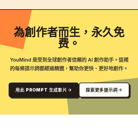
為創作者而生，永久免
费。
YouMind 是受到全球創作者信賴的 AI 創作助手。這裡
的每條提示詞都經過精選，幫助你更快、更好地創作。
用此 PROMPT 生成影片
探索更多提示詞