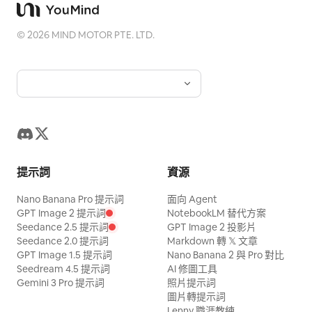
©
2026
MIND MOTOR PTE. LTD.
提示詞
資源
Nano Banana Pro 提示詞
面向 Agent
GPT Image 2 提示詞
NotebookLM 替代方案
Seedance 2.5 提示詞
GPT Image 2 投影片
Seedance 2.0 提示詞
Markdown 轉 𝕏 文章
GPT Image 1.5 提示詞
Nano Banana 2 與 Pro 對比
Seedream 4.5 提示詞
AI 修圖工具
Gemini 3 Pro 提示詞
照片提示詞
圖片轉提示詞
Lenny 職涯教練