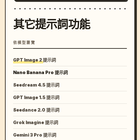
其它提示詞功能
依模型瀏覽
GPT Image 2 提示詞
Nano Banana Pro 提示詞
Seedream 4.5 提示詞
GPT Image 1.5 提示詞
Seedance 2.0 提示詞
Grok Imagine 提示詞
Gemini 3 Pro 提示詞