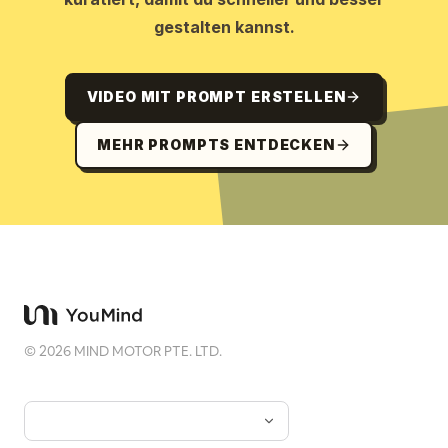
gestalten kannst.
VIDEO MIT PROMPT ERSTELLEN
MEHR PROMPTS ENTDECKEN
©
2026
MIND MOTOR PTE. LTD.