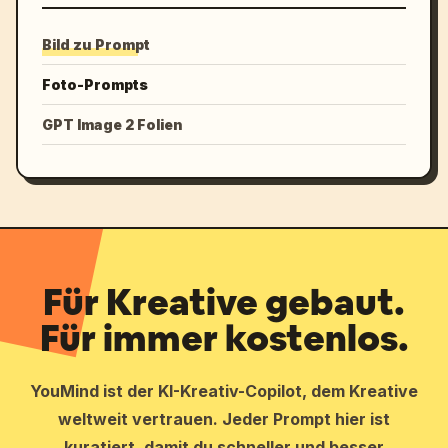
Bild zu Prompt
Foto-Prompts
GPT Image 2 Folien
Für Kreative gebaut.
Für immer kostenlos.
YouMind ist der KI-Kreativ-Copilot, dem Kreative
weltweit vertrauen. Jeder Prompt hier ist
kuratiert, damit du schneller und besser