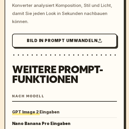
Konverter analysiert Komposition, Stil und Licht,
damit Sie jeden Look in Sekunden nachbauen
können.
BILD IN PROMPT UMWANDELN
WEITERE PROMPT-
FUNKTIONEN
NACH MODELL
GPT Image 2 Eingaben
Nano Banana Pro Eingaben