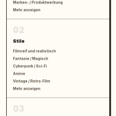
Marken- / Produktwerbung
Mehr anzeigen
02
Stile
Filmreif und realistisch
Fantasie / Magisch
Cyberpunk / Sci-Fi
Anime
Vintage / Retro-Film
Mehr anzeigen
03