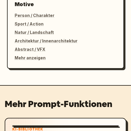
Motive
Person / Charakter
Sport / Action
Natur / Landschaft
Architektur / Innenarchitektur
Abstract / VFX
Mehr anzeigen
Mehr Prompt-Funktionen
KI-BIBLIOTHEK