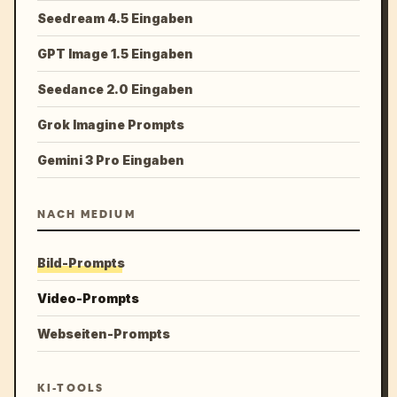
Seedream 4.5 Eingaben
GPT Image 1.5 Eingaben
Seedance 2.0 Eingaben
Grok Imagine Prompts
Gemini 3 Pro Eingaben
NACH MEDIUM
Bild-Prompts
Video-Prompts
Webseiten-Prompts
KI-TOOLS