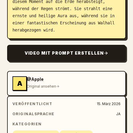
diesem Moment auf die Erde herabsteigt, 
während der Regen strömt. Sie strahlt eine 
ernste und heilige Aura aus, während sie in 
einer fantastischen Erscheinung aus Walhall 
herabgezogen wird.
VIDEO MIT PROMPT ERSTELLEN
@Apple
A
Original ansehen
VERÖFFENTLICHT
15. März 2026
ORIGINALSPRACHE
JA
KATEGORIEN