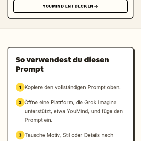
YOUMIND ENTDECKEN
So verwendest du diesen
Prompt
Kopiere den vollständigen Prompt oben.
1
Öffne eine Plattform, die Grok Imagine
2
unterstützt, etwa YouMind, und füge den
Prompt ein.
Tausche Motiv, Stil oder Details nach
3