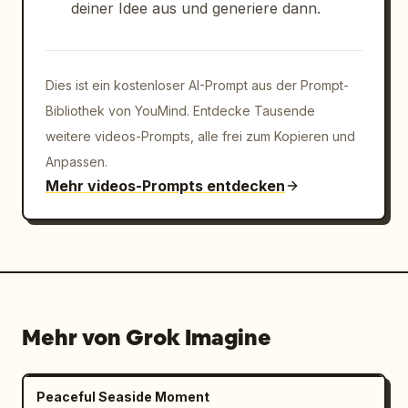
deiner Idee aus und generiere dann.
Dies ist ein kostenloser AI-Prompt aus der Prompt-
Bibliothek von YouMind. Entdecke Tausende
weitere videos-Prompts, alle frei zum Kopieren und
Anpassen.
Mehr videos-Prompts entdecken
Mehr von Grok Imagine
Peaceful Seaside Moment