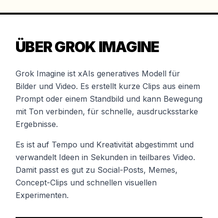
ÜBER GROK IMAGINE
Grok Imagine ist xAIs generatives Modell für
Bilder und Video. Es erstellt kurze Clips aus einem
Prompt oder einem Standbild und kann Bewegung
mit Ton verbinden, für schnelle, ausdrucksstarke
Ergebnisse.
Es ist auf Tempo und Kreativität abgestimmt und
verwandelt Ideen in Sekunden in teilbares Video.
Damit passt es gut zu Social-Posts, Memes,
Concept-Clips und schnellen visuellen
Experimenten.