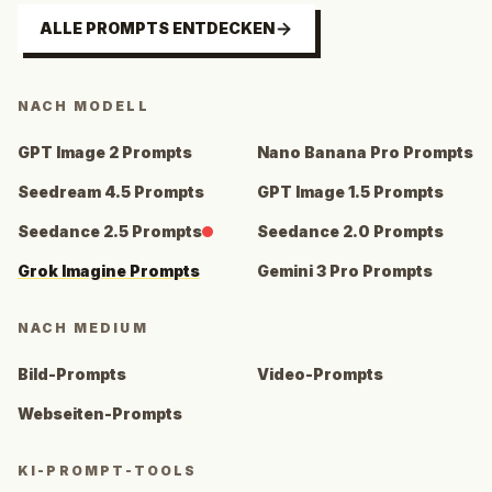
ALLE PROMPTS ENTDECKEN
NACH MODELL
GPT Image 2 Prompts
Nano Banana Pro Prompts
Seedream 4.5 Prompts
GPT Image 1.5 Prompts
Seedance 2.5 Prompts
Seedance 2.0 Prompts
Grok Imagine Prompts
Gemini 3 Pro Prompts
NACH MEDIUM
Bild-Prompts
Video-Prompts
Webseiten-Prompts
KI-PROMPT-TOOLS