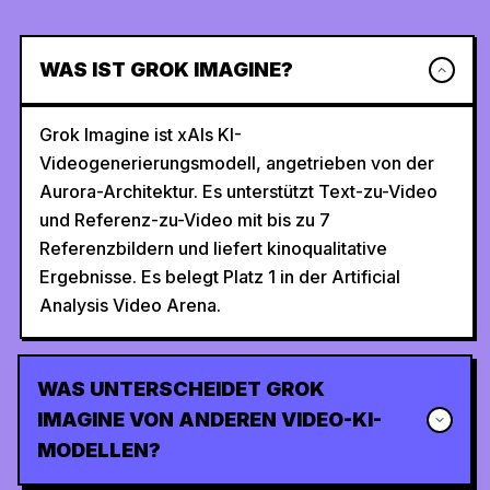
WAS IST GROK IMAGINE?
Grok Imagine ist xAIs KI-
Videogenerierungsmodell, angetrieben von der
Aurora-Architektur. Es unterstützt Text-zu-Video
und Referenz-zu-Video mit bis zu 7
Referenzbildern und liefert kinoqualitative
Ergebnisse. Es belegt Platz 1 in der Artificial
Analysis Video Arena.
WAS UNTERSCHEIDET GROK
IMAGINE VON ANDEREN VIDEO-KI-
MODELLEN?