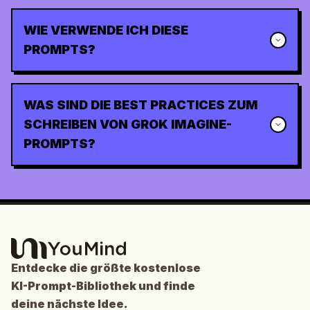
WIE VERWENDE ICH DIESE
PROMPTS?
WAS SIND DIE BEST PRACTICES ZUM
SCHREIBEN VON GROK IMAGINE-
PROMPTS?
Entdecke die größte kostenlose
KI-Prompt-Bibliothek und finde
deine nächste Idee.