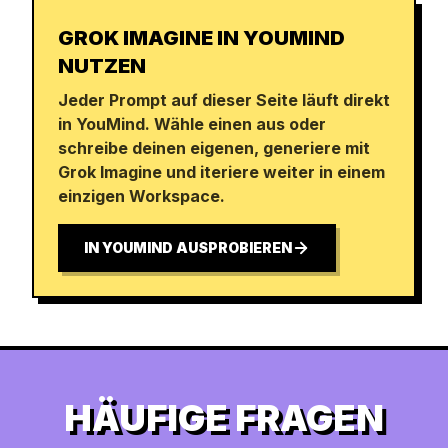
GROK IMAGINE IN YOUMIND
NUTZEN
Jeder Prompt auf dieser Seite läuft direkt
in YouMind. Wähle einen aus oder
schreibe deinen eigenen, generiere mit
Grok Imagine und iteriere weiter in einem
einzigen Workspace.
IN YOUMIND AUSPROBIEREN
HÄUFIGE FRAGEN