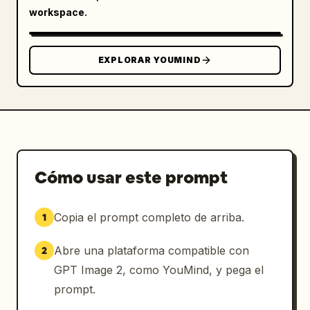
workspace.
EXPLORAR YOUMIND
Cómo usar este prompt
Copia el prompt completo de arriba.
1
Abre una plataforma compatible con
2
GPT Image 2, como YouMind, y pega el
prompt.