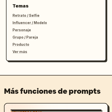
Temas
Retrato / Selfie
Influencer / Modelo
Personaje
Grupo / Pareja
Producto
Ver más
Más funciones de prompts