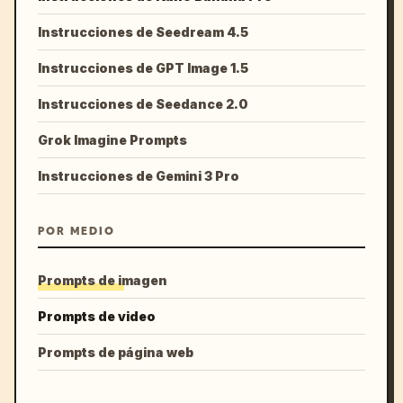
Instrucciones de Seedream 4.5
Instrucciones de GPT Image 1.5
Instrucciones de Seedance 2.0
Grok Imagine Prompts
Instrucciones de Gemini 3 Pro
POR MEDIO
Prompts de imagen
Prompts de video
Prompts de página web