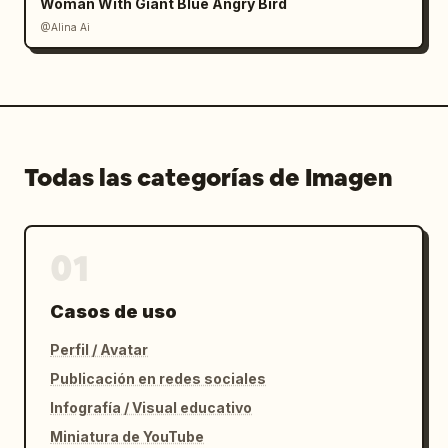
Woman With Giant Blue Angry Bird
@Alina Ai
Todas las categorías de Imagen
01
Casos de uso
Perfil / Avatar
Publicación en redes sociales
Infografía / Visual educativo
Miniatura de YouTube