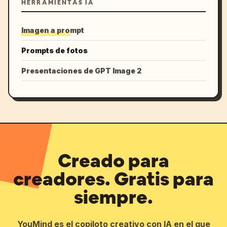
HERRAMIENTAS IA
Imagen a prompt
Prompts de fotos
Presentaciones de GPT Image 2
Creado para
creadores. Gratis para
siempre.
YouMind es el copiloto creativo con IA en el que