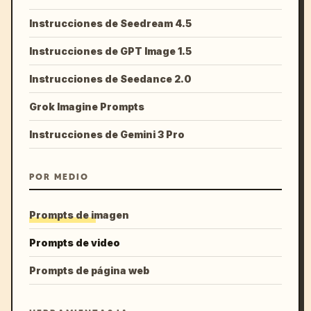
Instrucciones de Seedream 4.5
Instrucciones de GPT Image 1.5
Instrucciones de Seedance 2.0
Grok Imagine Prompts
Instrucciones de Gemini 3 Pro
POR MEDIO
Prompts de imagen
Prompts de video
Prompts de página web