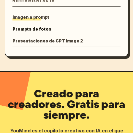
HERRAMIENTAS IA
Imagen a prompt
Prompts de fotos
Presentaciones de GPT Image 2
Creado para
creadores. Gratis para
siempre.
YouMind es el copiloto creativo con IA en el que