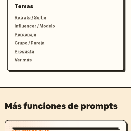
Temas
Retrato / Selfie
Influencer / Modelo
Personaje
Grupo / Pareja
Producto
Ver más
Más funciones de prompts