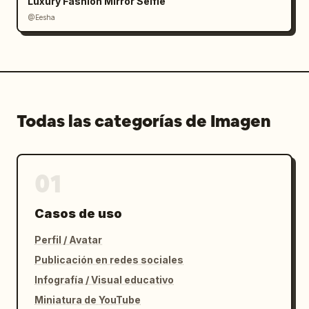
Luxury Fashion Mirror Selfie
@Eesha
Todas las categorías de Imagen
01
Casos de uso
Perfil / Avatar
Publicación en redes sociales
Infografía / Visual educativo
Miniatura de YouTube