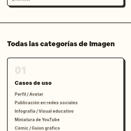
Todas las categorías de Imagen
01
Casos de uso
Perfil / Avatar
Publicación en redes sociales
Infografía / Visual educativo
Miniatura de YouTube
Cómic / Guion gráfico