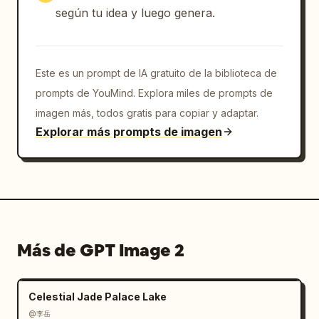
según tu idea y luego genera.
Este es un prompt de IA gratuito de la biblioteca de
prompts de YouMind. Explora miles de prompts de
imagen más, todos gratis para copiar y adaptar.
Explorar más prompts de imagen
Más de GPT Image 2
Celestial Jade Palace Lake
@李岳