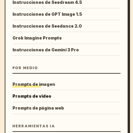
Instrucciones de Seedream 4.5
Instrucciones de GPT Image 1.5
Instrucciones de Seedance 2.0
Grok Imagine Prompts
Instrucciones de Gemini 3 Pro
POR MEDIO
Prompts de imagen
Prompts de video
Prompts de página web
HERRAMIENTAS IA