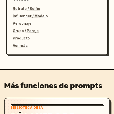
Retrato / Selfie
Influencer / Modelo
Personaje
Grupo / Pareja
Producto
Ver más
Más funciones de prompts
BIBLIOTECA DE IA