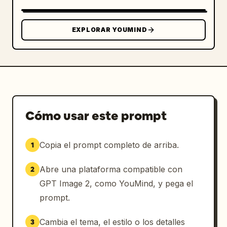
EXPLORAR YOUMIND
Cómo usar este prompt
Copia el prompt completo de arriba.
1
Abre una plataforma compatible con
2
GPT Image 2, como YouMind, y pega el
prompt.
Cambia el tema, el estilo o los detalles
3