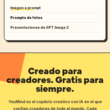
Imagen a prompt
Prompts de fotos
Presentaciones de GPT Image 2
Creado para
creadores. Gratis para
siempre.
YouMind es el copiloto creativo con IA en el que
confían creadores de todo el mundo. Cada