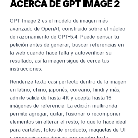
ACERCA DE GPT IMAGE 2
GPT Image 2 es el modelo de imagen más
avanzado de OpenAI, construido sobre el núcleo
de razonamiento de GPT-5.4. Puede pensar tu
petición antes de generar, buscar referencias en
la web cuando hace falta y autoverificar su
resultado, así la imagen sigue de cerca tus
instrucciones.
Renderiza texto casi perfecto dentro de la imagen
en latino, chino, japonés, coreano, hindi y más,
admite salida de hasta 4K y acepta hasta 16
imágenes de referencia. La edición multironda
permite agregar, quitar, fusionar o recomponer
elementos sin alterar el resto, lo que lo hace ideal
para carteles, fotos de producto, maquetas de UI
y composiciones densas con mucho texto.