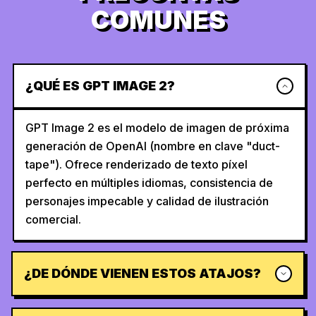
COMUNES
¿QUÉ ES GPT IMAGE 2?
GPT Image 2 es el modelo de imagen de próxima
generación de OpenAI (nombre en clave "duct-
tape"). Ofrece renderizado de texto píxel
perfecto en múltiples idiomas, consistencia de
personajes impecable y calidad de ilustración
comercial.
¿DE DÓNDE VIENEN ESTOS ATAJOS?