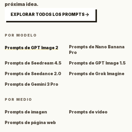
próxima idea.
EXPLORAR TODOS LOS PROMPTS
POR MODELO
Prompts de Nano Banana
Prompts de GPT Image 2
Pro
Prompts de Seedream 4.5
Prompts de GPT Image 1.5
Prompts de Seedance 2.0
Prompts de Grok Imagine
Prompts de Gemini 3 Pro
POR MEDIO
Prompts de imagen
Prompts de video
Prompts de página web