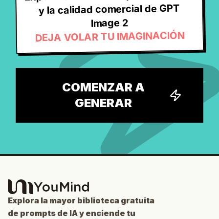
y la calidad comercial de GPT
Image 2
DEJA VOLAR TU IMAGINACIÓN
COMENZAR A
GENERAR
Explora la mayor biblioteca gratuita
de prompts de IA y enciende tu