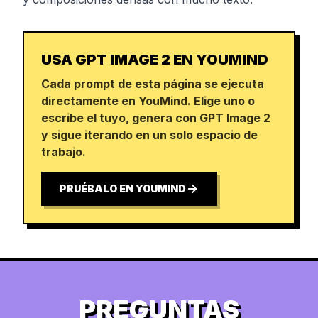
USA GPT IMAGE 2 EN YOUMIND
Cada prompt de esta página se ejecuta
directamente en YouMind. Elige uno o
escribe el tuyo, genera con GPT Image 2
y sigue iterando en un solo espacio de
trabajo.
PRUÉBALO EN YOUMIND
PREGUNTAS