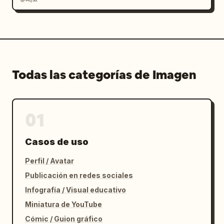
Todas las categorías de Imagen
01
Casos de uso
Perfil / Avatar
Publicación en redes sociales
Infografía / Visual educativo
Miniatura de YouTube
Cómic / Guion gráfico