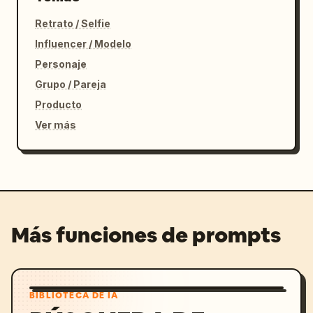
Retrato / Selfie
Influencer / Modelo
Personaje
Grupo / Pareja
Producto
Ver más
Más funciones de prompts
BIBLIOTECA DE IA