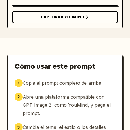
EXPLORAR YOUMIND
Cómo usar este prompt
Copia el prompt completo de arriba.
1
Abre una plataforma compatible con
2
GPT Image 2, como YouMind, y pega el
prompt.
Cambia el tema, el estilo o los detalles
3