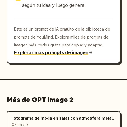
según tu idea y luego genera.
Este es un prompt de IA gratuito de la biblioteca de
prompts de YouMind. Explora miles de prompts de
imagen más, todos gratis para copiar y adaptar.
Explorar más prompts de imagen
Más de GPT Image 2
Fotograma de moda en salar con atmósfera melancólica
@Nailai7981