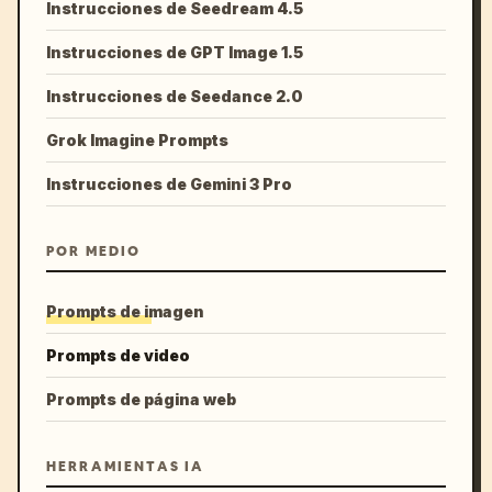
Instrucciones de Seedream 4.5
Instrucciones de GPT Image 1.5
Instrucciones de Seedance 2.0
Grok Imagine Prompts
Instrucciones de Gemini 3 Pro
POR MEDIO
Prompts de imagen
Prompts de video
Prompts de página web
HERRAMIENTAS IA