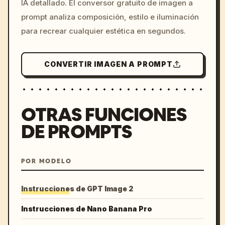
IA detallado. El conversor gratuito de imagen a
colors, 8k --v 6.0
prompt analiza composición, estilo e iluminación
para recrear cualquier estética en segundos.
CONVERTIR IMAGEN A PROMPT
OTRAS FUNCIONES
DE PROMPTS
POR MODELO
Instrucciones de GPT Image 2
Instrucciones de Nano Banana Pro