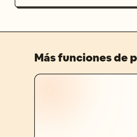
Más funciones de 