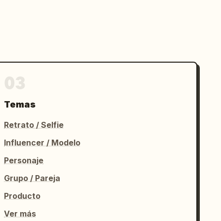
03
Temas
Retrato / Selfie
Influencer / Modelo
Personaje
Grupo / Pareja
Producto
Ver más