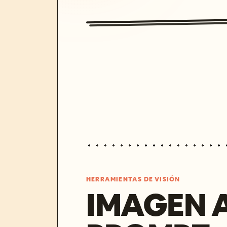
HERRAMIENTAS DE VISIÓN
IMAGEN 