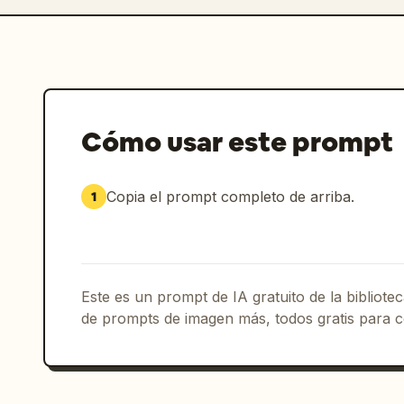
Cómo usar este prompt
Copia el prompt completo de arriba.
1
Este es un prompt de IA gratuito de la bibliot
de prompts de imagen más, todos gratis para c