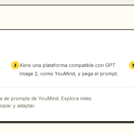
Abre una plataforma compatible con GPT
2
Image 2, como YouMind, y pega el prompt.
eca de prompts de YouMind. Explora miles
opiar y adaptar.