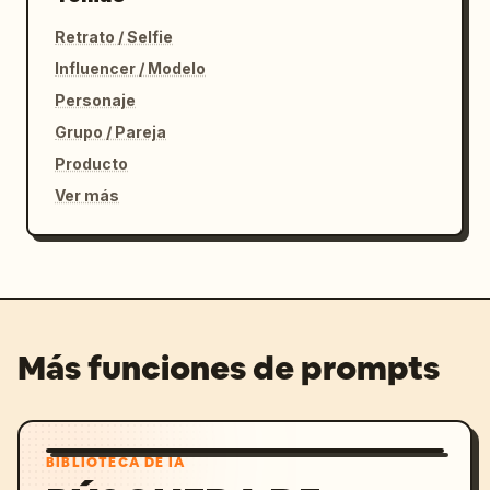
Retrato / Selfie
Influencer / Modelo
Personaje
Grupo / Pareja
Producto
Ver más
Más funciones de prompts
BIBLIOTECA DE IA