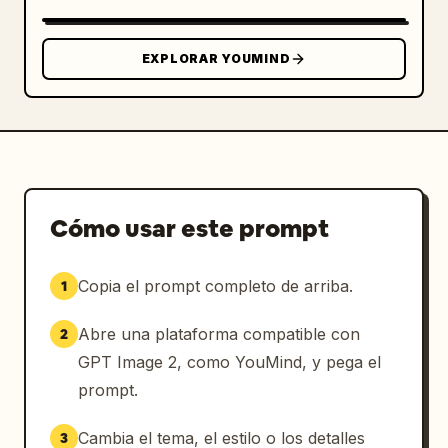
EXPLORAR YOUMIND
Cómo usar este prompt
Copia el prompt completo de arriba.
1
Abre una plataforma compatible con
2
GPT Image 2, como YouMind, y pega el
prompt.
Cambia el tema, el estilo o los detalles
3