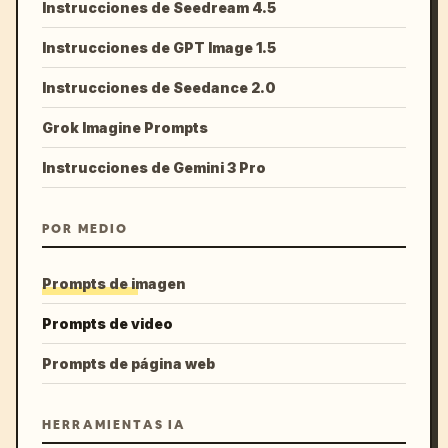
Instrucciones de Seedream 4.5
Instrucciones de GPT Image 1.5
Instrucciones de Seedance 2.0
Grok Imagine Prompts
Instrucciones de Gemini 3 Pro
POR MEDIO
Prompts de imagen
Prompts de video
Prompts de página web
HERRAMIENTAS IA