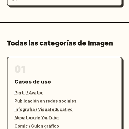
Todas las categorías de Imagen
01
Casos de uso
Perfil / Avatar
Publicación en redes sociales
Infografía / Visual educativo
Miniatura de YouTube
Cómic / Guion gráfico