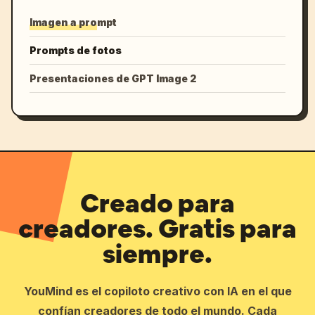
Imagen a prompt
Prompts de fotos
Presentaciones de GPT Image 2
Creado para
creadores. Gratis para
siempre.
YouMind es el copiloto creativo con IA en el que
confían creadores de todo el mundo. Cada