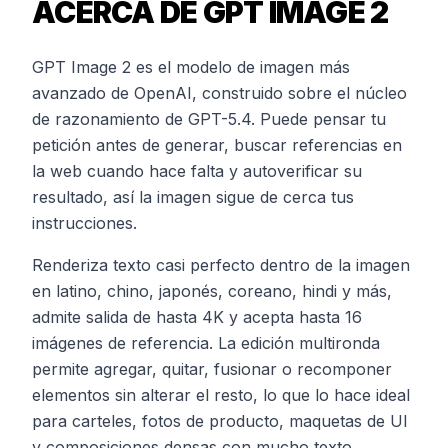
ACERCA DE GPT IMAGE 2
GPT Image 2 es el modelo de imagen más
avanzado de OpenAI, construido sobre el núcleo
de razonamiento de GPT-5.4. Puede pensar tu
petición antes de generar, buscar referencias en
la web cuando hace falta y autoverificar su
resultado, así la imagen sigue de cerca tus
instrucciones.
Renderiza texto casi perfecto dentro de la imagen
en latino, chino, japonés, coreano, hindi y más,
admite salida de hasta 4K y acepta hasta 16
imágenes de referencia. La edición multironda
permite agregar, quitar, fusionar o recomponer
elementos sin alterar el resto, lo que lo hace ideal
para carteles, fotos de producto, maquetas de UI
y composiciones densas con mucho texto.