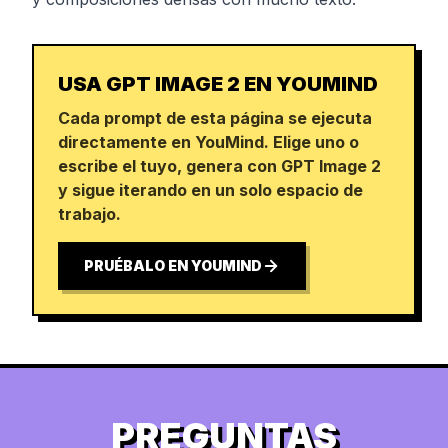
USA GPT IMAGE 2 EN YOUMIND
Cada prompt de esta página se ejecuta
directamente en YouMind. Elige uno o
escribe el tuyo, genera con GPT Image 2
y sigue iterando en un solo espacio de
trabajo.
PRUÉBALO EN YOUMIND
PREGUNTAS