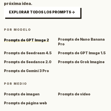
próxima idea.
EXPLORAR TODOS LOS PROMPTS
POR MODELO
Prompts de Nano Banana
Prompts de GPT Image 2
Pro
Prompts de Seedream 4.5
Prompts de GPT Image 1.5
Prompts de Seedance 2.0
Prompts de Grok Imagine
Prompts de Gemini 3 Pro
POR MEDIO
Prompts de imagen
Prompts de video
Prompts de página web