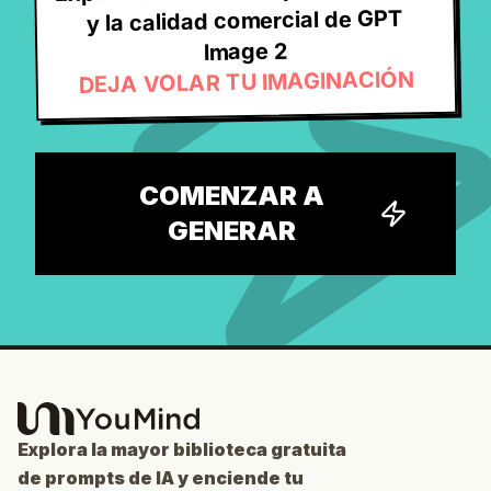
y la calidad comercial de GPT
Image 2
DEJA VOLAR TU IMAGINACIÓN
COMENZAR A
GENERAR
Explora la mayor biblioteca gratuita
de prompts de IA y enciende tu