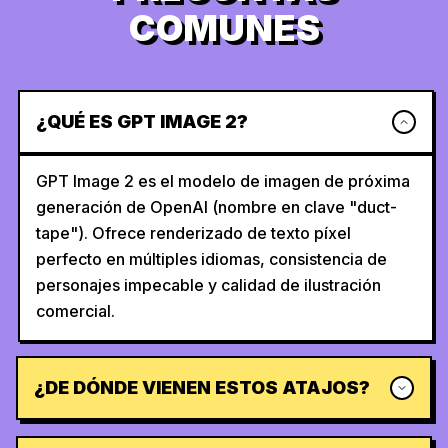
COMUNES
¿QUÉ ES GPT IMAGE 2?
GPT Image 2 es el modelo de imagen de próxima
generación de OpenAI (nombre en clave "duct-
tape"). Ofrece renderizado de texto píxel
perfecto en múltiples idiomas, consistencia de
personajes impecable y calidad de ilustración
comercial.
¿DE DÓNDE VIENEN ESTOS ATAJOS?