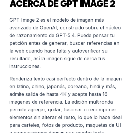
ACERCA DE GPT IMAGE 2
GPT Image 2 es el modelo de imagen más
avanzado de OpenAI, construido sobre el núcleo
de razonamiento de GPT-5.4. Puede pensar tu
petición antes de generar, buscar referencias en
la web cuando hace falta y autoverificar su
resultado, así la imagen sigue de cerca tus
instrucciones.
Renderiza texto casi perfecto dentro de la imagen
en latino, chino, japonés, coreano, hindi y más,
admite salida de hasta 4K y acepta hasta 16
imágenes de referencia. La edición multironda
permite agregar, quitar, fusionar o recomponer
elementos sin alterar el resto, lo que lo hace ideal
para carteles, fotos de producto, maquetas de UI
y composiciones densas con mucho texto.