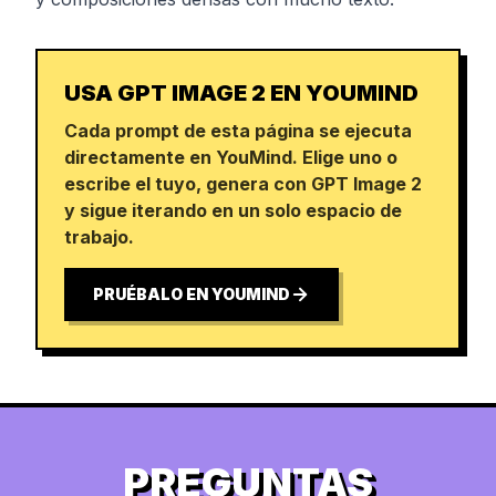
USA GPT IMAGE 2 EN YOUMIND
Cada prompt de esta página se ejecuta
directamente en YouMind. Elige uno o
escribe el tuyo, genera con GPT Image 2
y sigue iterando en un solo espacio de
trabajo.
PRUÉBALO EN YOUMIND
PREGUNTAS