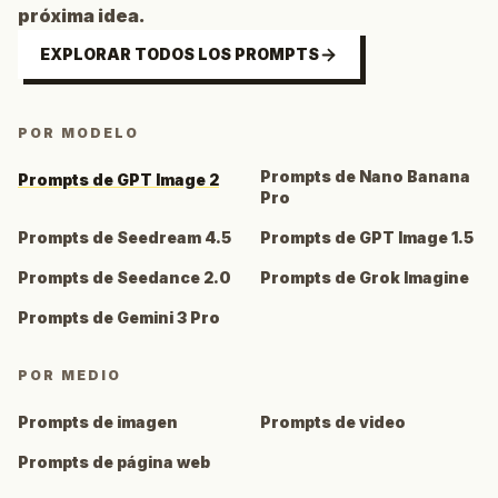
próxima idea.
EXPLORAR TODOS LOS PROMPTS
POR MODELO
Prompts de Nano Banana
Prompts de GPT Image 2
Pro
Prompts de Seedream 4.5
Prompts de GPT Image 1.5
Prompts de Seedance 2.0
Prompts de Grok Imagine
Prompts de Gemini 3 Pro
POR MEDIO
Prompts de imagen
Prompts de video
Prompts de página web