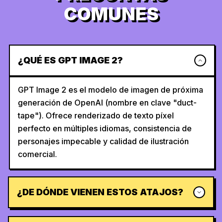
COMUNES
¿QUÉ ES GPT IMAGE 2?
GPT Image 2 es el modelo de imagen de próxima
generación de OpenAI (nombre en clave "duct-
tape"). Ofrece renderizado de texto píxel
perfecto en múltiples idiomas, consistencia de
personajes impecable y calidad de ilustración
comercial.
¿DE DÓNDE VIENEN ESTOS ATAJOS?