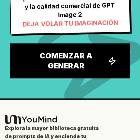
y la calidad comercial de GPT
Image 2
DEJA VOLAR TU IMAGINACIÓN
COMENZAR A
GENERAR
Explora la mayor biblioteca gratuita
de prompts de IA y enciende tu