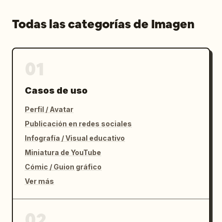
Todas las categorías de Imagen
01
Casos de uso
Perfil / Avatar
Publicación en redes sociales
Infografía / Visual educativo
Miniatura de YouTube
Cómic / Guion gráfico
Ver más
02