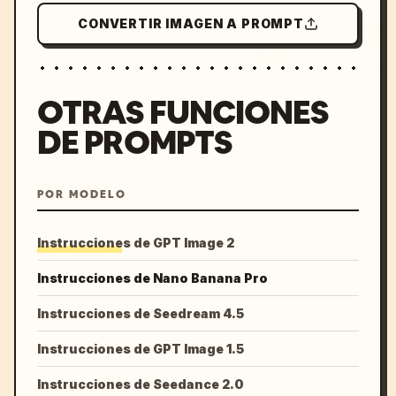
CONVERTIR IMAGEN A PROMPT
OTRAS FUNCIONES
DE PROMPTS
POR MODELO
Instrucciones de GPT Image 2
Instrucciones de Nano Banana Pro
Instrucciones de Seedream 4.5
Instrucciones de GPT Image 1.5
Instrucciones de Seedance 2.0