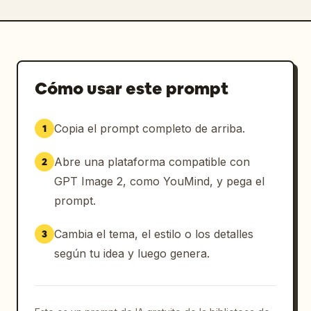
Cómo usar este prompt
Copia el prompt completo de arriba.
1
Abre una plataforma compatible con
2
GPT Image 2, como YouMind, y pega el
prompt.
Cambia el tema, el estilo o los detalles
3
según tu idea y luego genera.