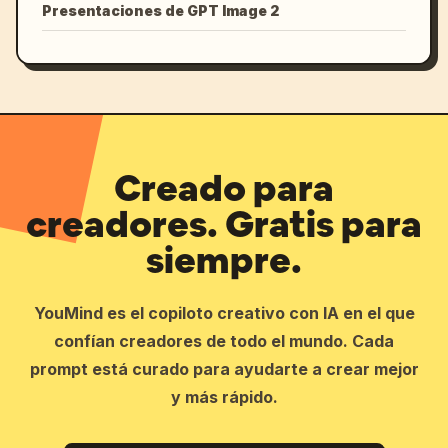
Presentaciones de GPT Image 2
Creado para
creadores. Gratis para
siempre.
YouMind es el copiloto creativo con IA en el que
confían creadores de todo el mundo. Cada
prompt está curado para ayudarte a crear mejor
y más rápido.