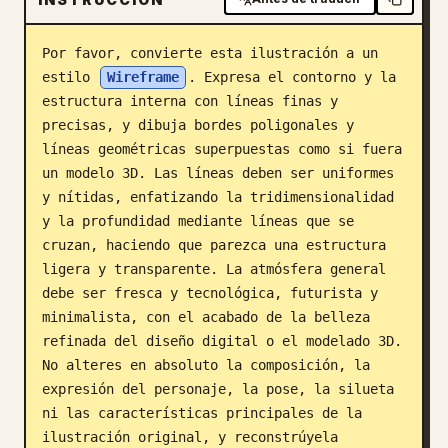
Blog
Por favor, convierte esta ilustración a un 
estilo 
Wireframe
. Expresa el contorno y la 
Actualizaciones
estructura interna con líneas finas y 
precisas, y dibuja bordes poligonales y 
líneas geométricas superpuestas como si fuera 
un modelo 3D. Las líneas deben ser uniformes 
y nítidas, enfatizando la tridimensionalidad 
y la profundidad mediante líneas que se 
cruzan, haciendo que parezca una estructura 
ligera y transparente. La atmósfera general 
debe ser fresca y tecnológica, futurista y 
minimalista, con el acabado de la belleza 
refinada del diseño digital o el modelado 3D. 
No alteres en absoluto la composición, la 
expresión del personaje, la pose, la silueta 
ni las características principales de la 
ilustración original, y reconstrúyela 