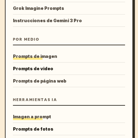
Grok Imagine Prompts
Instrucciones de Gemini 3 Pro
POR MEDIO
Prompts de imagen
Prompts de video
Prompts de página web
HERRAMIENTAS IA
Imagen a prompt
Prompts de fotos