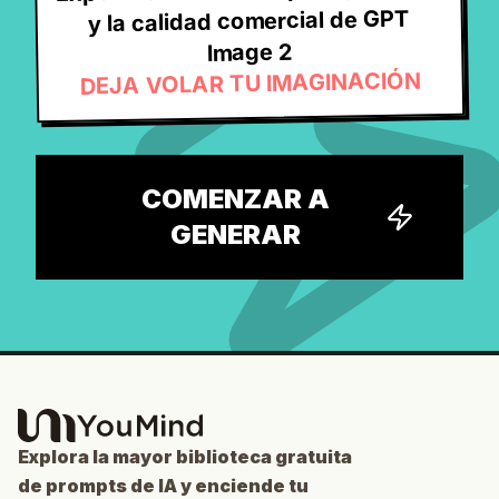
y la calidad comercial de GPT
Image 2
DEJA VOLAR TU IMAGINACIÓN
COMENZAR A
GENERAR
Explora la mayor biblioteca gratuita
de prompts de IA y enciende tu