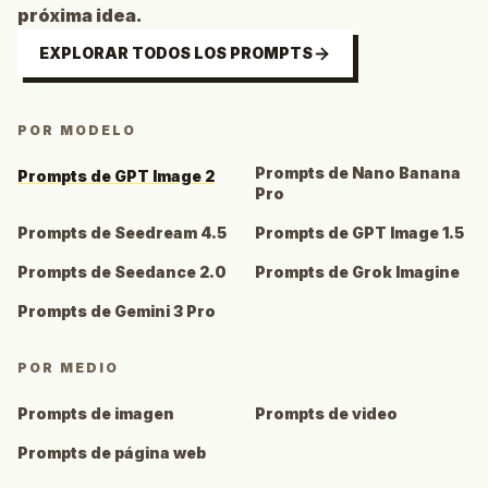
próxima idea.
EXPLORAR TODOS LOS PROMPTS
POR MODELO
Prompts de Nano Banana
Prompts de GPT Image 2
Pro
Prompts de Seedream 4.5
Prompts de GPT Image 1.5
Prompts de Seedance 2.0
Prompts de Grok Imagine
Prompts de Gemini 3 Pro
POR MEDIO
Prompts de imagen
Prompts de video
Prompts de página web