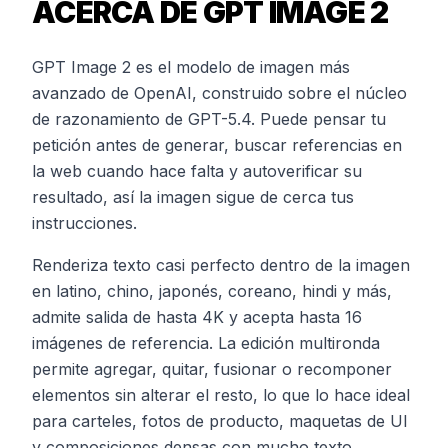
ACERCA DE GPT IMAGE 2
GPT Image 2 es el modelo de imagen más
avanzado de OpenAI, construido sobre el núcleo
de razonamiento de GPT-5.4. Puede pensar tu
petición antes de generar, buscar referencias en
la web cuando hace falta y autoverificar su
resultado, así la imagen sigue de cerca tus
instrucciones.
Renderiza texto casi perfecto dentro de la imagen
en latino, chino, japonés, coreano, hindi y más,
admite salida de hasta 4K y acepta hasta 16
imágenes de referencia. La edición multironda
permite agregar, quitar, fusionar o recomponer
elementos sin alterar el resto, lo que lo hace ideal
para carteles, fotos de producto, maquetas de UI
y composiciones densas con mucho texto.