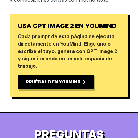
USA GPT IMAGE 2 EN YOUMIND
Cada prompt de esta página se ejecuta
directamente en YouMind. Elige uno o
escribe el tuyo, genera con GPT Image 2
y sigue iterando en un solo espacio de
trabajo.
PRUÉBALO EN YOUMIND
PREGUNTAS