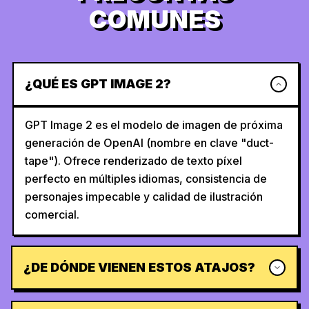
COMUNES
¿QUÉ ES GPT IMAGE 2?
GPT Image 2 es el modelo de imagen de próxima
generación de OpenAI (nombre en clave "duct-
tape"). Ofrece renderizado de texto píxel
perfecto en múltiples idiomas, consistencia de
personajes impecable y calidad de ilustración
comercial.
¿DE DÓNDE VIENEN ESTOS ATAJOS?