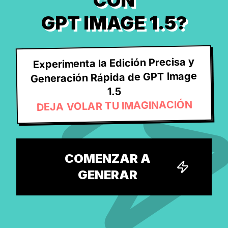
CON
GPT IMAGE 1.5?
Experimenta la Edición Precisa y
Generación Rápida de GPT Image
1.5
DEJA VOLAR TU IMAGINACIÓN
COMENZAR A
GENERAR