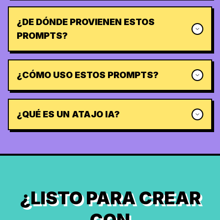
¿DE DÓNDE PROVIENEN ESTOS
PROMPTS?
¿CÓMO USO ESTOS PROMPTS?
¿QUÉ ES UN ATAJO IA?
¿LISTO PARA CREAR