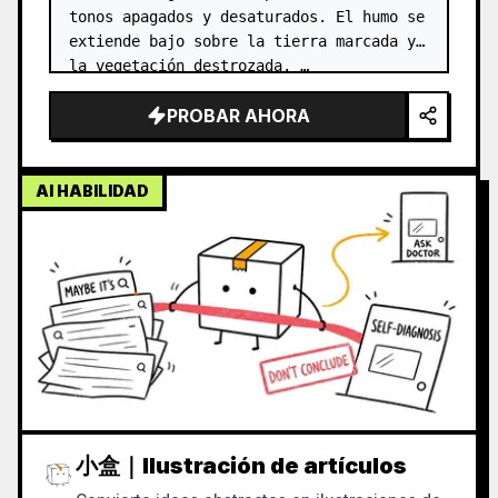
tonos apagados y desaturados. El humo se 
extiende bajo sobre la tierra marcada y 
la vegetación destrozada. …
PROBAR AHORA
AI HABILIDAD
小盒｜Ilustración de artículos