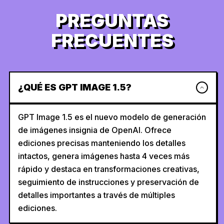
PREGUNTAS
FRECUENTES
¿QUÉ ES GPT IMAGE 1.5?
GPT Image 1.5 es el nuevo modelo de generación
de imágenes insignia de OpenAI. Ofrece
ediciones precisas manteniendo los detalles
intactos, genera imágenes hasta 4 veces más
rápido y destaca en transformaciones creativas,
seguimiento de instrucciones y preservación de
detalles importantes a través de múltiples
ediciones.