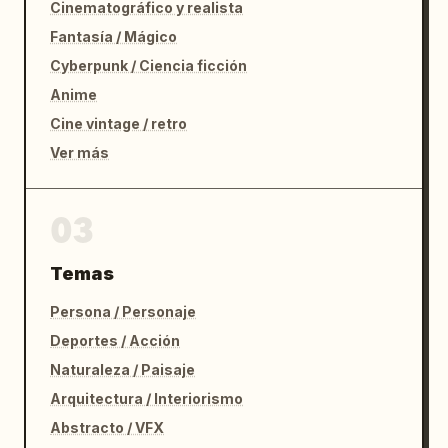
Cinematográfico y realista
Fantasía / Mágico
Cyberpunk / Ciencia ficción
Anime
Cine vintage / retro
Ver más
03
Temas
Persona / Personaje
Deportes / Acción
Naturaleza / Paisaje
Arquitectura / Interiorismo
Abstracto / VFX