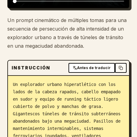
Blog
Un prompt cinemático de múltiples tomas para una
secuencia de persecución de alta intensidad de un
Actualizaciones
explorador urbano a través de túneles de tránsito
en una megaciudad abandonada.
INSTRUCCIÓN
Antes de traducir
Un explorador urbano hiperatlético con los 
lados de la cabeza rapados, cabello empapado 
en sudor y equipo de running táctico ligero 
cubierto de polvo y manchas de grasa.

Gigantescos túneles de tránsito subterráneos 
abandonados bajo una megaciudad. Pasillos de 
mantenimiento interminables, sistemas 
ferroviarios inundados, ventiladores 