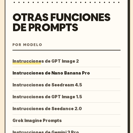
OTRAS FUNCIONES
DE PROMPTS
POR MODELO
Instrucciones de GPT Image 2
Instrucciones de Nano Banana Pro
Instrucciones de Seedream 4.5
Instrucciones de GPT Image 1.5
Instrucciones de Seedance 2.0
Grok Imagine Prompts
Instrucciones de Gemini 3 Pro