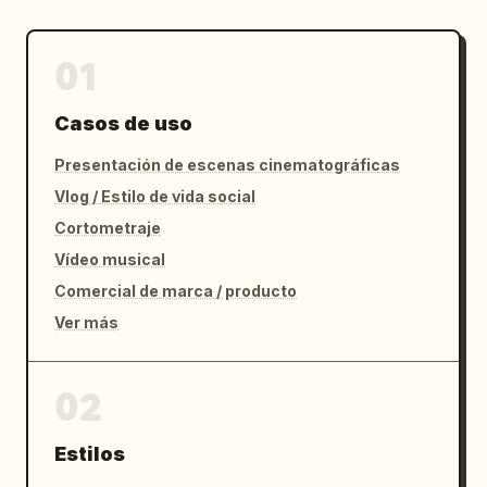
01
Casos de uso
Presentación de escenas cinematográficas
Vlog / Estilo de vida social
Cortometraje
Vídeo musical
Comercial de marca / producto
Ver más
02
Estilos