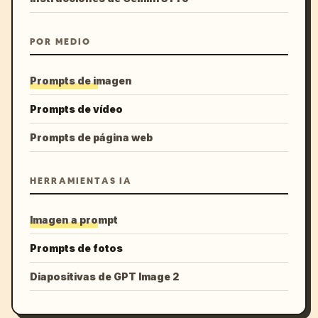
POR MEDIO
Prompts de imagen
Prompts de vídeo
Prompts de página web
HERRAMIENTAS IA
Imagen a prompt
Prompts de fotos
Diapositivas de GPT Image 2