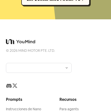
©
2026
MIND MOTOR PTE. LTD.
Prompts
Recursos
Instrucciones de Nano
Para agents