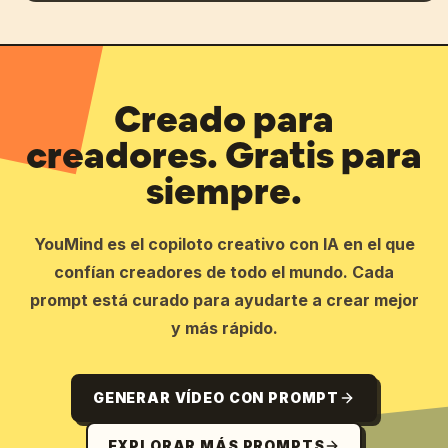
Creado para
creadores. Gratis para
siempre.
YouMind es el copiloto creativo con IA en el que
confían creadores de todo el mundo. Cada
prompt está curado para ayudarte a crear mejor
y más rápido.
GENERAR VÍDEO CON PROMPT
EXPLORAR MÁS PROMPTS