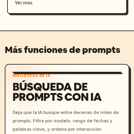
Ver más
Más funciones de prompts
BIBLIOTECA DE IA
BÚSQUEDA DE
PROMPTS CON IA
Deja que la IA busque entre decenas de miles de
prompts. Filtra por modelo, rango de fechas y
palabras clave, y ordena por interacción: