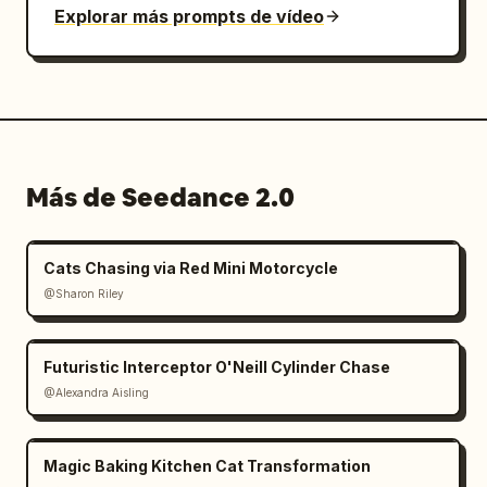
Explorar más prompts de vídeo
Más de Seedance 2.0
Cats Chasing via Red Mini Motorcycle
@Sharon Riley
Futuristic Interceptor O'Neill Cylinder Chase
@Alexandra Aisling
Magic Baking Kitchen Cat Transformation