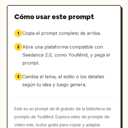
Cómo usar este prompt
Copia el prompt completo de arriba.
1
Abre una plataforma compatible con
2
Seedance 2.0, como YouMind, y pega el
prompt.
Cambia el tema, el estilo o los detalles
3
según tu idea y luego genera.
Este es un prompt de IA gratuito de la biblioteca de
prompts de YouMind. Explora miles de prompts de
vídeo más, todos gratis para copiar y adaptar.