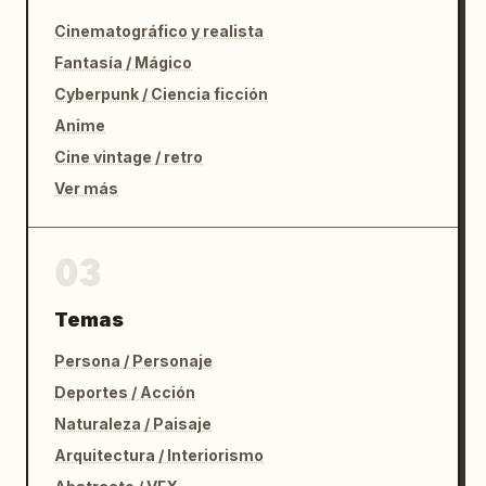
Cinematográfico y realista
Fantasía / Mágico
Cyberpunk / Ciencia ficción
Anime
Cine vintage / retro
Ver más
03
Temas
Persona / Personaje
Deportes / Acción
Naturaleza / Paisaje
Arquitectura / Interiorismo