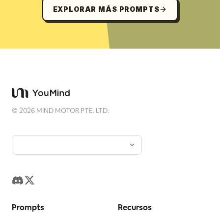
EXPLORAR MÁS PROMPTS
©
2026
MIND MOTOR PTE. LTD.
Prompts
Recursos