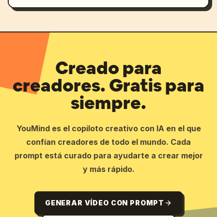
Creado para
creadores. Gratis para
siempre.
YouMind es el copiloto creativo con IA en el que
confían creadores de todo el mundo. Cada
prompt está curado para ayudarte a crear mejor
y más rápido.
GENERAR VÍDEO CON PROMPT