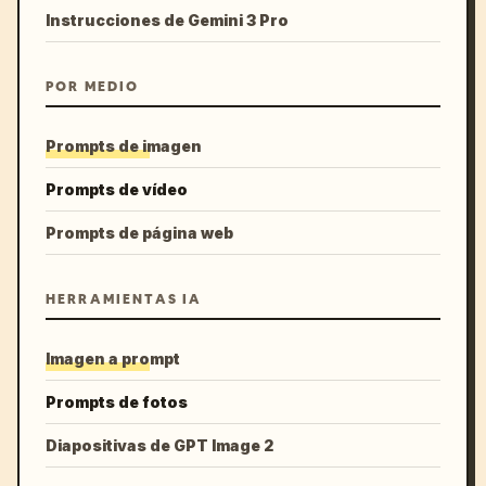
Instrucciones de Gemini 3 Pro
POR MEDIO
Prompts de imagen
Prompts de vídeo
Prompts de página web
HERRAMIENTAS IA
Imagen a prompt
Prompts de fotos
Diapositivas de GPT Image 2