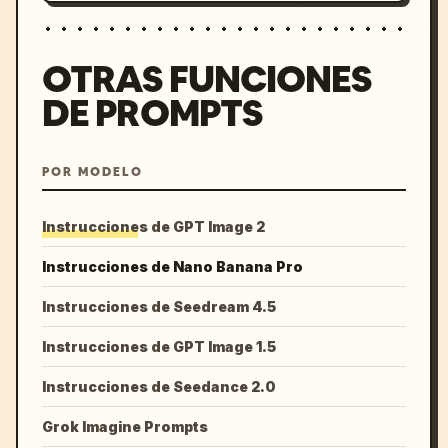
OTRAS FUNCIONES
DE PROMPTS
POR MODELO
Instrucciones de GPT Image 2
Instrucciones de Nano Banana Pro
Instrucciones de Seedream 4.5
Instrucciones de GPT Image 1.5
Instrucciones de Seedance 2.0
Grok Imagine Prompts