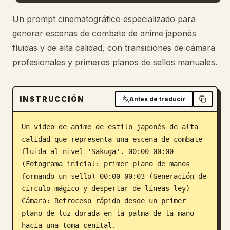
Blog
Un prompt cinematográfico especializado para
generar escenas de combate de anime japonés
fluidas y de alta calidad, con transiciones de cámara
Actualizaciones
profesionales y primeros planos de sellos manuales.
INSTRUCCIÓN
Antes de traducir
Un video de anime de estilo japonés de alta 
calidad que representa una escena de combate 
fluida al nivel 'Sakuga'. 00:00–00:00 
(Fotograma inicial: primer plano de manos 
formando un sello) 00:00–00:03 (Generación de 
círculo mágico y despertar de líneas ley) 
Cámara: Retroceso rápido desde un primer 
plano de luz dorada en la palma de la mano 
hacia una toma cenital.