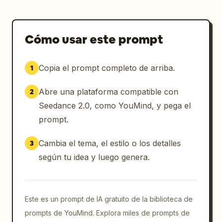
Cómo usar este prompt
Copia el prompt completo de arriba.
1
Abre una plataforma compatible con
2
Seedance 2.0, como YouMind, y pega el
prompt.
Cambia el tema, el estilo o los detalles
3
según tu idea y luego genera.
Este es un prompt de IA gratuito de la biblioteca de
prompts de YouMind. Explora miles de prompts de