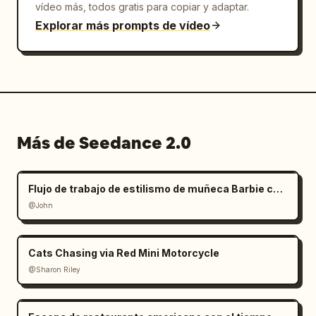
vídeo más, todos gratis para copiar y adaptar.
Explorar más prompts de vídeo
Más de Seedance 2.0
Flujo de trabajo de estilismo de muñeca Barbie con manos gigantes
@John
Cats Chasing via Red Mini Motorcycle
@Sharon Riley