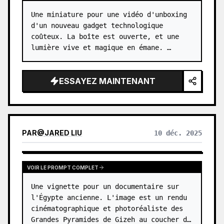
Une miniature pour une vidéo d'unboxing 
d'un nouveau gadget technologique 
coûteux. La boîte est ouverte, et une 
lumière vive et magique en émane. …
ESSAYEZ MAINTENANT
PAR
@
JARED LIU
10 déc. 2025
VOIR LE PROMPT COMPLET
Une vignette pour un documentaire sur 
l'Égypte ancienne. L'image est un rendu 
cinématographique et photoréaliste des 
Grandes Pyramides de Gizeh au coucher du 