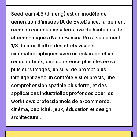
Seedream 4.5 (Jimeng) est un modèle de
génération d'images IA de ByteDance, largement
reconnu comme une alternative de haute qualité
et économique à Nano Banana Pro à seulement
1/3 du prix. Il offre des effets visuels
cinématographiques avec un éclairage et un
rendu raffinés, une cohérence plus élevée sur
plusieurs images, un suivi de prompt plus
intelligent avec un contrôle visuel précis, une
compréhension spatiale plus forte, et des
applications industrielles profondes pour les
workflows professionnels de e-commerce,
cinéma, publicité, jeux, éducation et design
architectural.