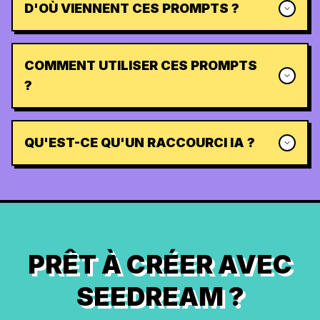
D'OÙ VIENNENT CES PROMPTS ?
COMMENT UTILISER CES PROMPTS
?
QU'EST-CE QU'UN RACCOURCI IA ?
PRÊT À CRÉER AVEC
SEEDREAM ?