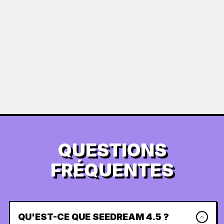
QUESTIONS
FRÉQUENTES
QU'EST-CE QUE SEEDREAM 4.5 ?