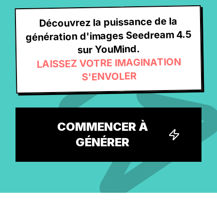
Découvrez la puissance de la
génération d'images Seedream 4.5
sur YouMind.
LAISSEZ VOTRE IMAGINATION
S'ENVOLER
COMMENCER À
GÉNÉRER