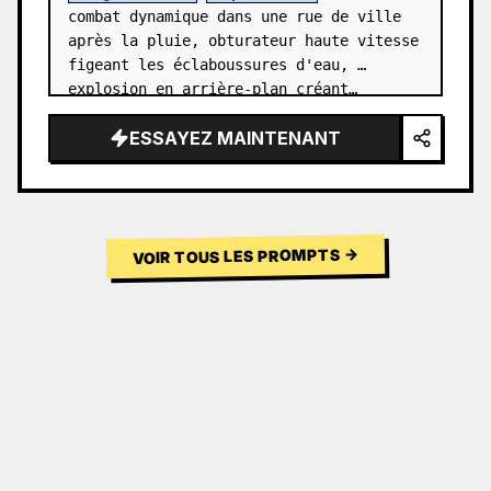
combat dynamique dans une rue de ville 
après la pluie, obturateur haute vitesse 
figeant les éclaboussures d'eau, 
explosion en arrière-plan créant…
ESSAYEZ MAINTENANT
→
VOIR TOUS LES PROMPTS