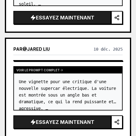
soleil. …
ESSAYEZ MAINTENANT
PAR
@
JARED LIU
10 déc. 2025
VOIR LE PROMPT COMPLET
Une vignette pour une critique d'une 
nouvelle supercar électrique. La voiture 
est montrée sous un angle bas et 
dramatique, ce qui la rend puissante et 
agressive. …
ESSAYEZ MAINTENANT