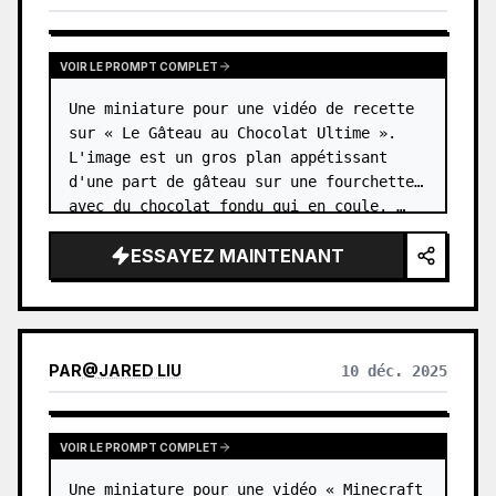
VOIR LE PROMPT COMPLET
Une miniature pour une vidéo de recette 
sur « Le Gâteau au Chocolat Ultime ». 
L'image est un gros plan appétissant 
d'une part de gâteau sur une fourchette, 
avec du chocolat fondu qui en coule. …
ESSAYEZ MAINTENANT
PAR
@
JARED LIU
10 déc. 2025
VOIR LE PROMPT COMPLET
Une miniature pour une vidéo « Minecraft 