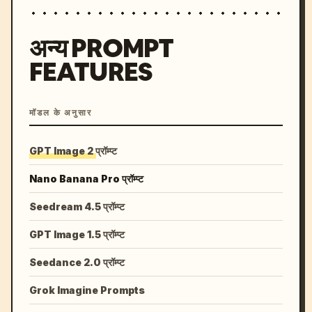
अन्य PROMPT
FEATURES
मॉडल के अनुसार
GPT Image 2 प्रॉम्प्ट
Nano Banana Pro प्रॉम्प्ट
Seedream 4.5 प्रॉम्प्ट
GPT Image 1.5 प्रॉम्प्ट
Seedance 2.0 प्रॉम्प्ट
Grok Imagine Prompts