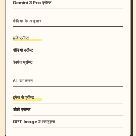
Gemini 3 Pro प्रॉम्प्ट
मीडिया के अनुसार
छवि प्रॉम्प्ट
वीडियो प्रॉम्प्ट
वेबपेज प्रॉम्प्ट
AI उपकरण
इमेज से प्रॉम्प्ट
फोटो प्रॉम्प्ट
GPT Image 2 स्लाइड्स