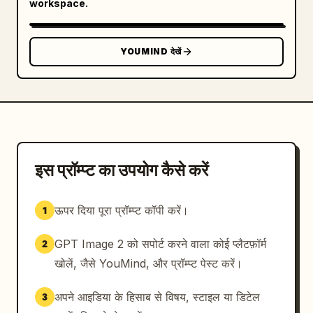
workspace.
YOUMIND देखें
इस प्रॉम्प्ट का उपयोग कैसे करें
ऊपर दिया पूरा प्रॉम्प्ट कॉपी करें।
1
GPT Image 2 को सपोर्ट करने वाला कोई प्लैटफ़ॉर्म
2
खोलें, जैसे YouMind, और प्रॉम्प्ट पेस्ट करें।
अपने आइडिया के हिसाब से विषय, स्टाइल या डिटेल
3