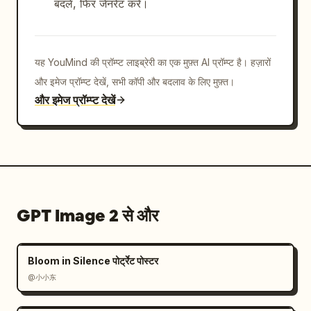
बदलें, फिर जेनरेट करें।
यह YouMind की प्रॉम्प्ट लाइब्रेरी का एक मुफ़्त AI प्रॉम्प्ट है। हज़ारों
और इमेज प्रॉम्प्ट देखें, सभी कॉपी और बदलाव के लिए मुफ़्त।
और इमेज प्रॉम्प्ट देखें
GPT Image 2 से और
Bloom in Silence पोर्ट्रेट पोस्टर
@小小东