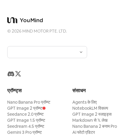
©
2026
MIND MOTOR PTE. LTD.
प्रॉम्प्ट्स
संसाधन
Nano Banana Pro प्रॉम्प्ट
Agents के लिए
GPT Image 2 प्रॉम्प्ट
NotebookLM विकल्प
Seedance 2.0 प्रॉम्प्ट
GPT Image 2 स्लाइड्स
GPT Image 1.5 प्रॉम्प्ट
Markdown से 𝕏 लेख
Seedream 4.5 प्रॉम्प्ट
Nano Banana 2 बनाम Pro
Gemini 3 Pro प्रॉम्प्ट
AI फोटो एडिटर