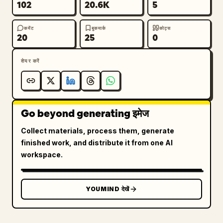
102
20.6K
5
कमेंट
बुकमार्क
कोट्स
20
25
0
शेयर करें
Go beyond generating इमेज
Collect materials, process them, generate
finished work, and distribute it from one AI
workspace.
YOUMIND देखें