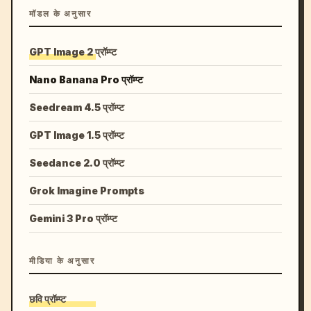
मॉडल के अनुसार
GPT Image 2 प्रॉम्प्ट
Nano Banana Pro प्रॉम्प्ट
Seedream 4.5 प्रॉम्प्ट
GPT Image 1.5 प्रॉम्प्ट
Seedance 2.0 प्रॉम्प्ट
Grok Imagine Prompts
Gemini 3 Pro प्रॉम्प्ट
मीडिया के अनुसार
छवि प्रॉम्प्ट