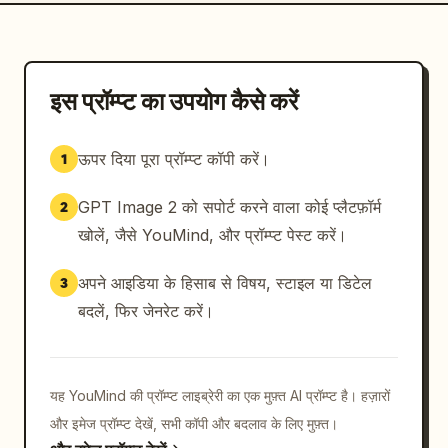
इस प्रॉम्प्ट का उपयोग कैसे करें
ऊपर दिया पूरा प्रॉम्प्ट कॉपी करें।
1
GPT Image 2 को सपोर्ट करने वाला कोई प्लैटफ़ॉर्म
2
खोलें, जैसे YouMind, और प्रॉम्प्ट पेस्ट करें।
अपने आइडिया के हिसाब से विषय, स्टाइल या डिटेल
3
बदलें, फिर जेनरेट करें।
यह YouMind की प्रॉम्प्ट लाइब्रेरी का एक मुफ़्त AI प्रॉम्प्ट है। हज़ारों
और इमेज प्रॉम्प्ट देखें, सभी कॉपी और बदलाव के लिए मुफ़्त।