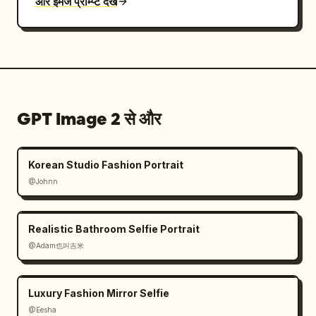
और इमेज प्रॉम्प्ट देखें
GPT Image 2 से और
Korean Studio Fashion Portrait
@Johnn
Realistic Bathroom Selfie Portrait
@Adam也叫吉米
Luxury Fashion Mirror Selfie
@Eesha