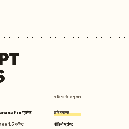
MPT
S
मीडिया के अनुसार
ana Pro प्रॉम्प्ट
छवि प्रॉम्प्ट
 1.5 प्रॉम्प्ट
वीडियो प्रॉम्प्ट