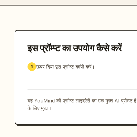
इस प्रॉम्प्ट का उपयोग कैसे करें
ऊपर दिया पूरा प्रॉम्प्ट कॉपी करें।
1
यह YouMind की प्रॉम्प्ट लाइब्रेरी का एक मुफ़्त AI प्रॉम्प्ट ह
के लिए मुफ़्त।