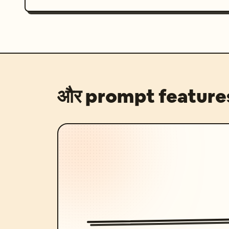
और prompt feature