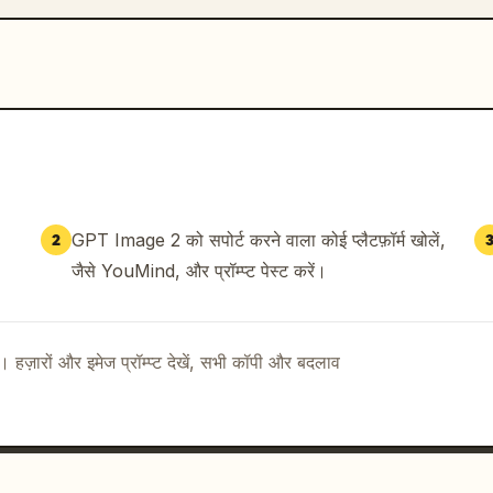
GPT Image 2 को सपोर्ट करने वाला कोई प्लैटफ़ॉर्म खोलें,
2
जैसे YouMind, और प्रॉम्प्ट पेस्ट करें।
ै। हज़ारों और इमेज प्रॉम्प्ट देखें, सभी कॉपी और बदलाव