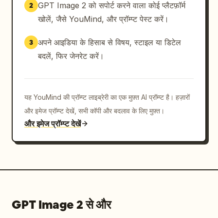
GPT Image 2 को सपोर्ट करने वाला कोई प्लैटफ़ॉर्म
2
खोलें, जैसे YouMind, और प्रॉम्प्ट पेस्ट करें।
अपने आइडिया के हिसाब से विषय, स्टाइल या डिटेल
3
बदलें, फिर जेनरेट करें।
यह YouMind की प्रॉम्प्ट लाइब्रेरी का एक मुफ़्त AI प्रॉम्प्ट है। हज़ारों
और इमेज प्रॉम्प्ट देखें, सभी कॉपी और बदलाव के लिए मुफ़्त।
और इमेज प्रॉम्प्ट देखें
GPT Image 2 से और