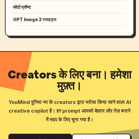
फोटो प्रॉम्प्ट
GPT Image 2 स्लाइड्स
Creators के लिए बना। हमेशा
मुफ़्त।
YouMind दुनिया भर के creators द्वारा भरोसा किया जाने वाला AI
creative copilot है। हर prompt आपको बेहतर और तेज़ बनाने
में मदद के लिए चुना गया है।