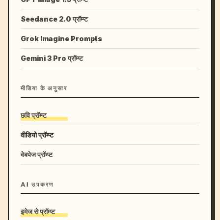
Seedance 2.0 प्रॉम्प्ट
Grok Imagine Prompts
Gemini 3 Pro प्रॉम्प्ट
मीडिया के अनुसार
छवि प्रॉम्प्ट
वीडियो प्रॉम्प्ट
वेबपेज प्रॉम्प्ट
AI उपकरण
इमेज से प्रॉम्प्ट