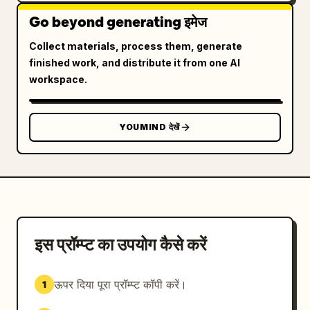
Go beyond generating इमेज
Collect materials, process them, generate
finished work, and distribute it from one AI
workspace.
YOUMIND देखें
इस प्रॉम्प्ट का उपयोग कैसे करें
ऊपर दिया पूरा प्रॉम्प्ट कॉपी करें।
1