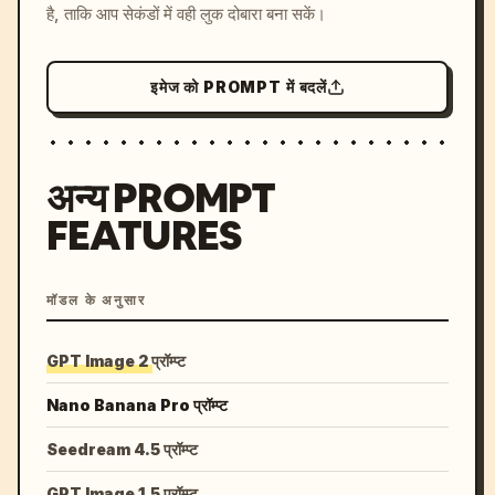
है, ताकि आप सेकंडों में वही लुक दोबारा बना सकें।
इमेज को PROMPT में बदलें
अन्य PROMPT
FEATURES
मॉडल के अनुसार
GPT Image 2 प्रॉम्प्ट
Nano Banana Pro प्रॉम्प्ट
Seedream 4.5 प्रॉम्प्ट
GPT Image 1.5 प्रॉम्प्ट