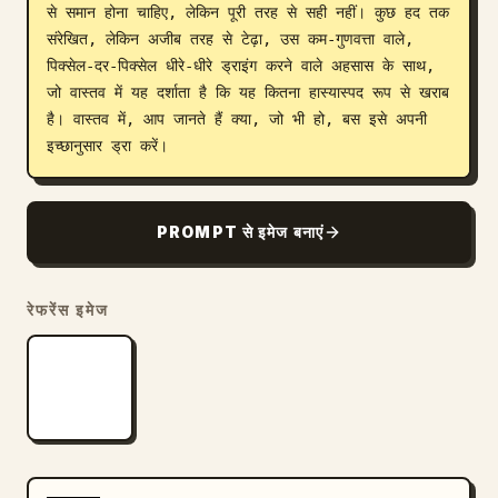
से समान होना चाहिए, लेकिन पूरी तरह से सही नहीं। कुछ हद तक 
ब्लॉग
संरेखित, लेकिन अजीब तरह से टेढ़ा, उस कम-गुणवत्ता वाले, 
पिक्सेल-दर-पिक्सेल धीरे-धीरे ड्राइंग करने वाले अहसास के साथ, 
जो वास्तव में यह दर्शाता है कि यह कितना हास्यास्पद रूप से खराब 
अपडेट
है। वास्तव में, आप जानते हैं क्या, जो भी हो, बस इसे अपनी 
इच्छानुसार ड्रा करें।
PROMPT से इमेज बनाएं
रेफरेंस इमेज