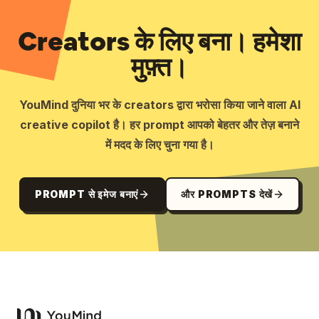
Creators के लिए बना। हमेशा
मुफ़्त।
YouMind दुनिया भर के creators द्वारा भरोसा किया जाने वाला AI
creative copilot है। हर prompt आपको बेहतर और तेज़ बनाने
में मदद के लिए चुना गया है।
PROMPT से इमेज बनाएं
और PROMPTS देखें