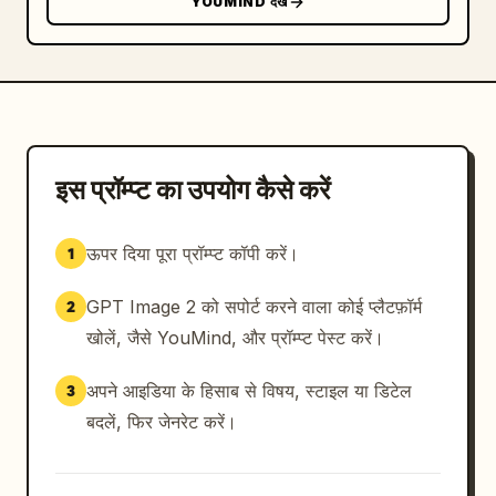
YOUMIND देखें
इस प्रॉम्प्ट का उपयोग कैसे करें
ऊपर दिया पूरा प्रॉम्प्ट कॉपी करें।
1
GPT Image 2 को सपोर्ट करने वाला कोई प्लैटफ़ॉर्म
2
खोलें, जैसे YouMind, और प्रॉम्प्ट पेस्ट करें।
अपने आइडिया के हिसाब से विषय, स्टाइल या डिटेल
3
बदलें, फिर जेनरेट करें।