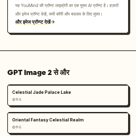
यह YouMind की प्रॉम्प्ट लाइब्रेरी का एक मुफ़्त AI प्रॉम्प्ट है। हज़ारों
और इमेज प्रॉम्प्ट देखें, सभी कॉपी और बदलाव के लिए मुफ़्त।
और इमेज प्रॉम्प्ट देखें
GPT Image 2 से और
Celestial Jade Palace Lake
@李岳
Oriental Fantasy Celestial Realm
@李岳