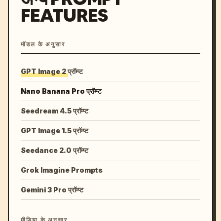
FEATURES
मॉडल के अनुसार
GPT Image 2 प्रॉम्प्ट
Nano Banana Pro प्रॉम्प्ट
Seedream 4.5 प्रॉम्प्ट
GPT Image 1.5 प्रॉम्प्ट
Seedance 2.0 प्रॉम्प्ट
Grok Imagine Prompts
Gemini 3 Pro प्रॉम्प्ट
मीडिया के अनुसार