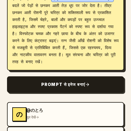
बदलें जो पेड़ों से छनकर आती तेज़ धूप पर जोर देता है। तीव्र 
ब्लॉग
छनकर आती रोशनी पूरे चरित्र को शक्तिशाली रूप से प्रकाशित 
करती है, जिसमें चेहरे, बालों और कपड़ों पर बहुत उज्ज्वल 
हाइलाइट्स और स्पष्ट प्रकाश पैटर्न को स्पष्ट रूप से दर्शाया गया 
अपडेट
है। विस्फोटक चमक और गहरे छाया के बीच के अंतर को उजागर 
करने के लिए कंट्रास्ट बढ़ाएं। रत्न जैसी आँखें रोशनी को विशेष रूप 
से मजबूती से प्रतिबिंबित करती हैं, जिससे एक रहस्यमय, दिव्य 
और नाटकीय वातावरण बनता है। मूल संरचना और चरित्र को पूरी 
तरह से बनाए रखें।
PROMPT से इमेज बनाएं
@のとろ
の
मूल देखें