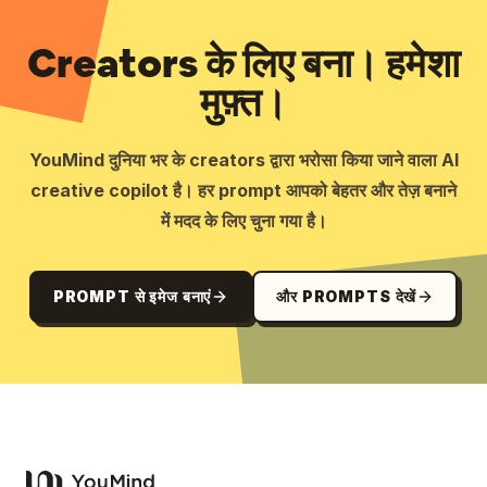
Creators के लिए बना। हमेशा
मुफ़्त।
YouMind दुनिया भर के creators द्वारा भरोसा किया जाने वाला AI
creative copilot है। हर prompt आपको बेहतर और तेज़ बनाने
में मदद के लिए चुना गया है।
PROMPT से इमेज बनाएं
और PROMPTS देखें