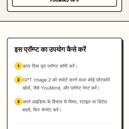
YOUMIND देखें
इस प्रॉम्प्ट का उपयोग कैसे करें
ऊपर दिया पूरा प्रॉम्प्ट कॉपी करें।
1
GPT Image 2 को सपोर्ट करने वाला कोई प्लैटफ़ॉर्म
2
खोलें, जैसे YouMind, और प्रॉम्प्ट पेस्ट करें।
अपने आइडिया के हिसाब से विषय, स्टाइल या डिटेल
3
बदलें, फिर जेनरेट करें।