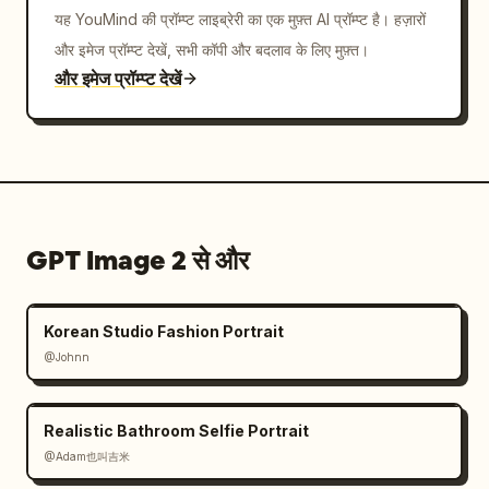
यह YouMind की प्रॉम्प्ट लाइब्रेरी का एक मुफ़्त AI प्रॉम्प्ट है। हज़ारों
और इमेज प्रॉम्प्ट देखें, सभी कॉपी और बदलाव के लिए मुफ़्त।
और इमेज प्रॉम्प्ट देखें
GPT Image 2 से और
Korean Studio Fashion Portrait
@Johnn
Realistic Bathroom Selfie Portrait
@Adam也叫吉米