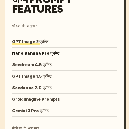
FEATURES
मॉडल के अनुसार
GPT Image 2 प्रॉम्प्ट
Nano Banana Pro प्रॉम्प्ट
Seedream 4.5 प्रॉम्प्ट
GPT Image 1.5 प्रॉम्प्ट
Seedance 2.0 प्रॉम्प्ट
Grok Imagine Prompts
Gemini 3 Pro प्रॉम्प्ट
मीडिया के अनुसार