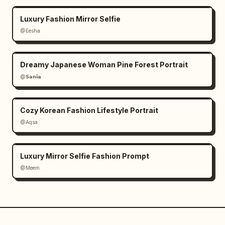
Luxury Fashion Mirror Selfie
@Eesha
Dreamy Japanese Woman Pine Forest Portrait
@𝗦𝗮𝗻𝗶𝗮
Cozy Korean Fashion Lifestyle Portrait
@Aqsa
Luxury Mirror Selfie Fashion Prompt
@Meem