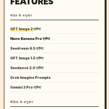
FEATURES
मॉडल के अनुसार
GPT Image 2 प्रॉम्प्ट
Nano Banana Pro प्रॉम्प्ट
Seedream 4.5 प्रॉम्प्ट
GPT Image 1.5 प्रॉम्प्ट
Seedance 2.0 प्रॉम्प्ट
Grok Imagine Prompts
Gemini 3 Pro प्रॉम्प्ट
मीडिया के अनुसार