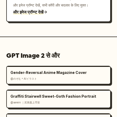
और इमेज प्रॉम्प्ट देखें, सभी कॉपी और बदलाव के लिए मुफ़्त।
और इमेज प्रॉम्प्ट देखें
GPT Image 2 से और
Gender-Reversal Anime Magazine Cover
@のぞむ＊AIイラスト
Graffiti Stairwell Sweet-Goth Fashion Portrait
@serein ｜买美股上币安