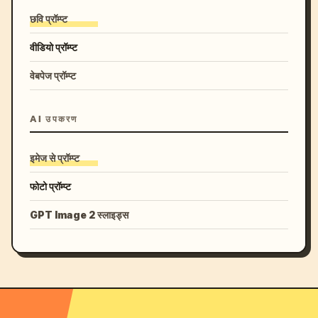
छवि प्रॉम्प्ट
वीडियो प्रॉम्प्ट
वेबपेज प्रॉम्प्ट
AI उपकरण
इमेज से प्रॉम्प्ट
फोटो प्रॉम्प्ट
GPT Image 2 स्लाइड्स