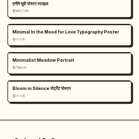
एनीमे मूवी पोस्टर स्टाइल
@MELTEN
Minimal In the Mood for Love Typography Poster
@小小东
Minimalist Meadow Portrait
@Taaruk
Bloom in Silence पोर्ट्रेट पोस्टर
@小小东