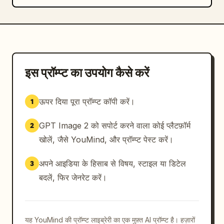
इस प्रॉम्प्ट का उपयोग कैसे करें
ऊपर दिया पूरा प्रॉम्प्ट कॉपी करें।
1
GPT Image 2 को सपोर्ट करने वाला कोई प्लैटफ़ॉर्म
2
खोलें, जैसे YouMind, और प्रॉम्प्ट पेस्ट करें।
अपने आइडिया के हिसाब से विषय, स्टाइल या डिटेल
3
बदलें, फिर जेनरेट करें।
यह YouMind की प्रॉम्प्ट लाइब्रेरी का एक मुफ़्त AI प्रॉम्प्ट है। हज़ारों