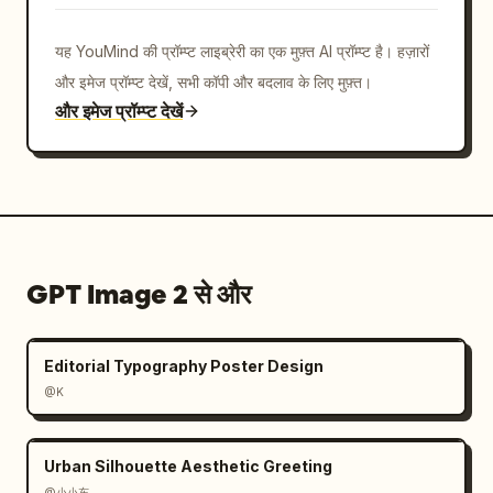
यह YouMind की प्रॉम्प्ट लाइब्रेरी का एक मुफ़्त AI प्रॉम्प्ट है। हज़ारों
और इमेज प्रॉम्प्ट देखें, सभी कॉपी और बदलाव के लिए मुफ़्त।
और इमेज प्रॉम्प्ट देखें
GPT Image 2 से और
Editorial Typography Poster Design
@K
Urban Silhouette Aesthetic Greeting
@小小东