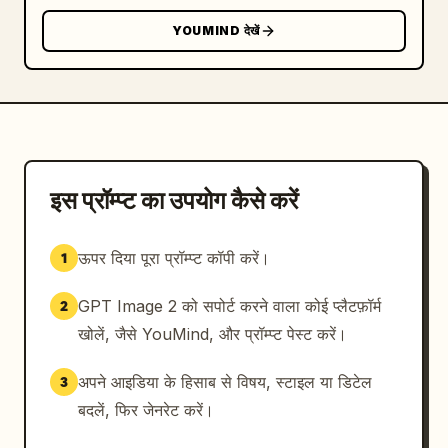
YOUMIND देखें
इस प्रॉम्प्ट का उपयोग कैसे करें
ऊपर दिया पूरा प्रॉम्प्ट कॉपी करें।
1
GPT Image 2 को सपोर्ट करने वाला कोई प्लैटफ़ॉर्म
2
खोलें, जैसे YouMind, और प्रॉम्प्ट पेस्ट करें।
अपने आइडिया के हिसाब से विषय, स्टाइल या डिटेल
3
बदलें, फिर जेनरेट करें।