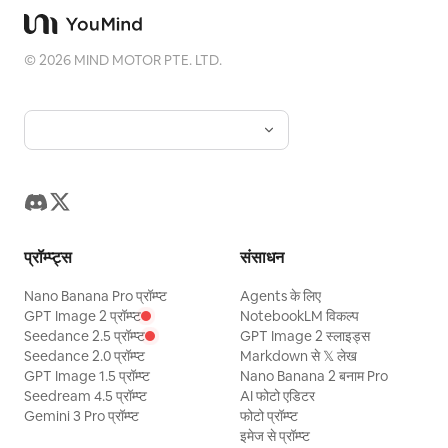
©
2026
MIND MOTOR PTE. LTD.
प्रॉम्प्ट्स
संसाधन
Nano Banana Pro प्रॉम्प्ट
Agents के लिए
GPT Image 2 प्रॉम्प्ट
NotebookLM विकल्प
Seedance 2.5 प्रॉम्प्ट
GPT Image 2 स्लाइड्स
Seedance 2.0 प्रॉम्प्ट
Markdown से 𝕏 लेख
GPT Image 1.5 प्रॉम्प्ट
Nano Banana 2 बनाम Pro
Seedream 4.5 प्रॉम्प्ट
AI फोटो एडिटर
Gemini 3 Pro प्रॉम्प्ट
फोटो प्रॉम्प्ट
इमेज से प्रॉम्प्ट