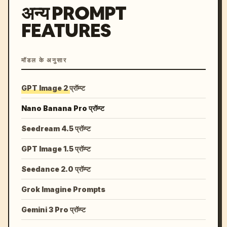
अन्य PROMPT
FEATURES
मॉडल के अनुसार
GPT Image 2 प्रॉम्प्ट
Nano Banana Pro प्रॉम्प्ट
Seedream 4.5 प्रॉम्प्ट
GPT Image 1.5 प्रॉम्प्ट
Seedance 2.0 प्रॉम्प्ट
Grok Imagine Prompts
Gemini 3 Pro प्रॉम्प्ट