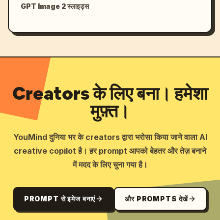
GPT Image 2 स्लाइड्स
Creators के लिए बना। हमेशा
मुफ़्त।
YouMind दुनिया भर के creators द्वारा भरोसा किया जाने वाला AI
creative copilot है। हर prompt आपको बेहतर और तेज़ बनाने
में मदद के लिए चुना गया है।
PROMPT से इमेज बनाएं
और PROMPTS देखें