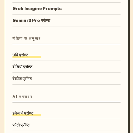
Grok Imagine Prompts
Gemini 3 Pro प्रॉम्प्ट
मीडिया के अनुसार
छवि प्रॉम्प्ट
वीडियो प्रॉम्प्ट
वेबपेज प्रॉम्प्ट
AI उपकरण
इमेज से प्रॉम्प्ट
फोटो प्रॉम्प्ट