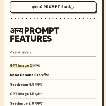
इमेज को PROMPT में बदलें
अन्य PROMPT
FEATURES
मॉडल के अनुसार
GPT Image 2 प्रॉम्प्ट
Nano Banana Pro प्रॉम्प्ट
Seedream 4.5 प्रॉम्प्ट
GPT Image 1.5 प्रॉम्प्ट
Seedance 2.0 प्रॉम्प्ट