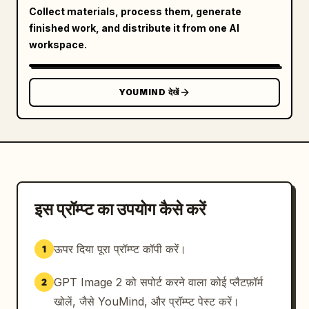
Collect materials, process them, generate
finished work, and distribute it from one AI
workspace.
YOUMIND देखें
इस प्रॉम्प्ट का उपयोग कैसे करें
ऊपर दिया पूरा प्रॉम्प्ट कॉपी करें।
1
GPT Image 2 को सपोर्ट करने वाला कोई प्लैटफ़ॉर्म
2
खोलें, जैसे YouMind, और प्रॉम्प्ट पेस्ट करें।