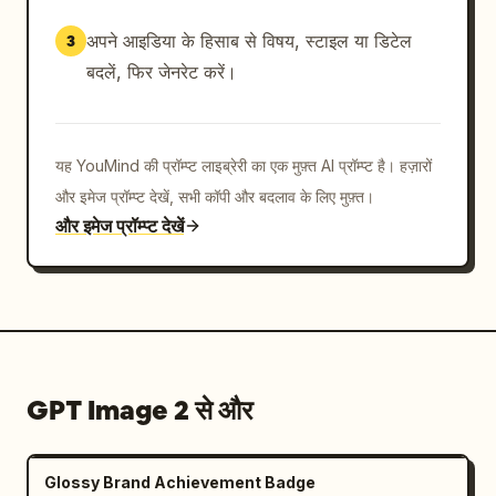
अपने आइडिया के हिसाब से विषय, स्टाइल या डिटेल
3
बदलें, फिर जेनरेट करें।
यह YouMind की प्रॉम्प्ट लाइब्रेरी का एक मुफ़्त AI प्रॉम्प्ट है। हज़ारों
और इमेज प्रॉम्प्ट देखें, सभी कॉपी और बदलाव के लिए मुफ़्त।
और इमेज प्रॉम्प्ट देखें
GPT Image 2 से और
Glossy Brand Achievement Badge