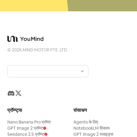
©
2026
MIND MOTOR PTE. LTD.
प्रॉम्प्ट्स
संसाधन
Nano Banana Pro प्रॉम्प्ट
Agents के लिए
GPT Image 2 प्रॉम्प्ट
NotebookLM विकल्प
Seedance 2.5 प्रॉम्प्ट
GPT Image 2 स्लाइड्स