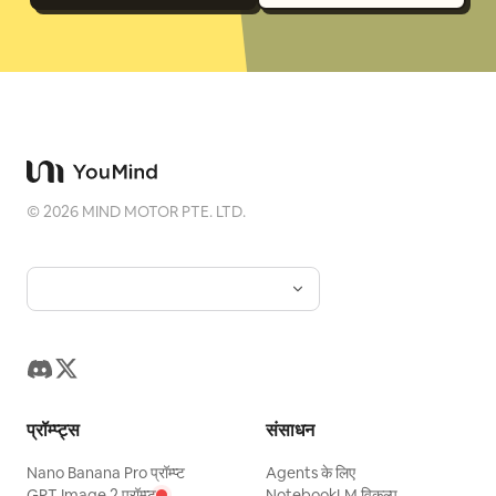
©
2026
MIND MOTOR PTE. LTD.
प्रॉम्प्ट्स
संसाधन
Nano Banana Pro प्रॉम्प्ट
Agents के लिए
GPT Image 2 प्रॉम्प्ट
NotebookLM विकल्प