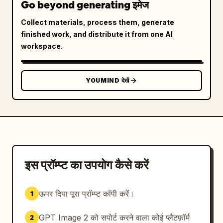
Go beyond generating इमेज
Collect materials, process them, generate
finished work, and distribute it from one AI
workspace.
YOUMIND देखें
इस प्रॉम्प्ट का उपयोग कैसे करें
ऊपर दिया पूरा प्रॉम्प्ट कॉपी करें।
1
GPT Image 2 को सपोर्ट करने वाला कोई प्लैटफ़ॉर्म
2