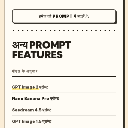
इमेज को PROMPT में बदलें
अन्य PROMPT
FEATURES
मॉडल के अनुसार
GPT Image 2 प्रॉम्प्ट
Nano Banana Pro प्रॉम्प्ट
Seedream 4.5 प्रॉम्प्ट
GPT Image 1.5 प्रॉम्प्ट