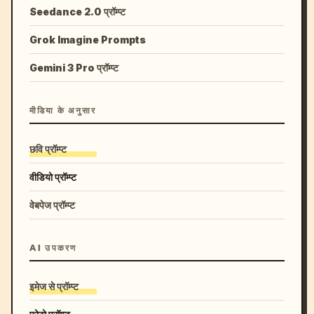
Seedance 2.0 प्रॉम्प्ट
Grok Imagine Prompts
Gemini 3 Pro प्रॉम्प्ट
मीडिया के अनुसार
छवि प्रॉम्प्ट
वीडियो प्रॉम्प्ट
वेबपेज प्रॉम्प्ट
AI उपकरण
इमेज से प्रॉम्प्ट