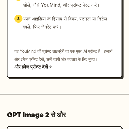
खोलें, जैसे YouMind, और प्रॉम्प्ट पेस्ट करें।
अपने आइडिया के हिसाब से विषय, स्टाइल या डिटेल
3
बदलें, फिर जेनरेट करें।
यह YouMind की प्रॉम्प्ट लाइब्रेरी का एक मुफ़्त AI प्रॉम्प्ट है। हज़ारों
और इमेज प्रॉम्प्ट देखें, सभी कॉपी और बदलाव के लिए मुफ़्त।
और इमेज प्रॉम्प्ट देखें
GPT Image 2 से और