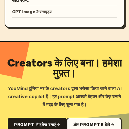
फोटो प्रॉम्प्ट
GPT Image 2 स्लाइड्स
Creators के लिए बना। हमेशा
मुफ़्त।
YouMind दुनिया भर के creators द्वारा भरोसा किया जाने वाला AI
creative copilot है। हर prompt आपको बेहतर और तेज़ बनाने
में मदद के लिए चुना गया है।
PROMPT से इमेज बनाएं
और PROMPTS देखें