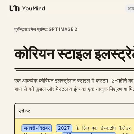
अव
YouMind
प्रॉम्प्ट्स
›
इमेज प्रॉम्प्ट
›
GPT IMAGE 2
कोरियन स्टाइल इलस्ट्रे
एक आकर्षक कोरियन इलस्ट्रेशन स्टाइल में कस्टम 12-महीने का डेस
हाथ से बने डूडल और पेस्टल व इंक का एक नाजुक मिश्रण शामि
प्रॉम्प्ट
जनवरी-दिसंबर
2027
 के लिए एक डेस्कटॉप कैलेंडर 