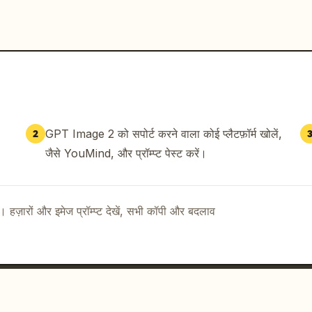
GPT Image 2 को सपोर्ट करने वाला कोई प्लैटफ़ॉर्म खोलें,
2
जैसे YouMind, और प्रॉम्प्ट पेस्ट करें।
ै। हज़ारों और इमेज प्रॉम्प्ट देखें, सभी कॉपी और बदलाव