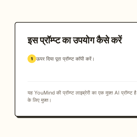
इस प्रॉम्प्ट का उपयोग कैसे करें
ऊपर दिया पूरा प्रॉम्प्ट कॉपी करें।
1
यह YouMind की प्रॉम्प्ट लाइब्रेरी का एक मुफ़्त AI प्रॉम्प्ट ह
के लिए मुफ़्त।