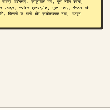
 चरित्र विशेषताएं, प्राकृतिक भाव, पूर्ण-शरीर रचना, 
स्टाइल, स्प्लैशर ब्रशस्ट्रोक, मुक्त रेखाएं, पेस्टल और 
ि, किनारों के चारों ओर प्रतीकात्मक तत्व, मजबूत 