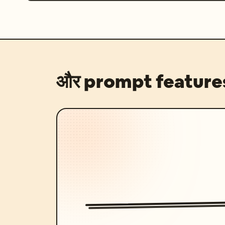
और prompt feature