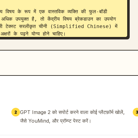
रीय विषय के रूप में एक वास्तविक व्यक्ति की फुल-बॉडी 
 अधिक उपयुक्त है, तो केंद्रीय विषय ब्रेकडाउन का उपयोग 
ं। सभी टेक्स्ट सरलीकृत चीनी (Simplified Chinese) में 
षरों के पढ़ने योग्य होने चाहिए।
GPT Image 2 को सपोर्ट करने वाला कोई प्लैटफ़ॉर्म खोलें,
2
जैसे YouMind, और प्रॉम्प्ट पेस्ट करें।