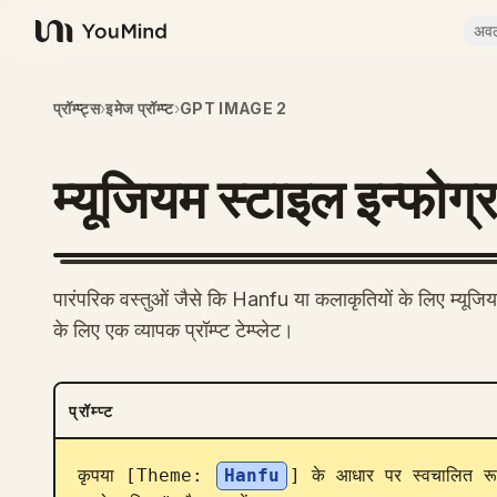
अव
YouMind
प्रॉम्प्ट्स
›
इमेज प्रॉम्प्ट
›
GPT IMAGE 2
म्यूजियम स्टाइल इन्फोग
पारंपरिक वस्तुओं जैसे कि Hanfu या कलाकृतियों के लिए म्यूजि
के लिए एक व्यापक प्रॉम्प्ट टेम्प्लेट।
प्रॉम्प्ट
कृपया [Theme: 
Hanfu
] के आधार पर स्वचालित रूप