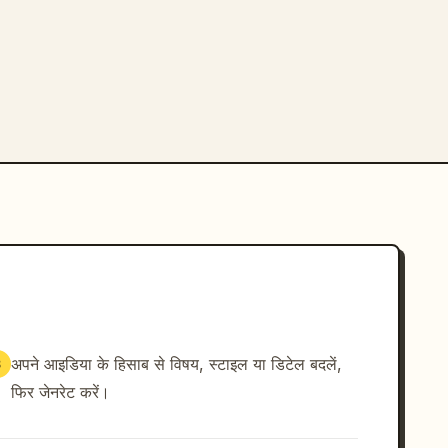
अपने आइडिया के हिसाब से विषय, स्टाइल या डिटेल बदलें,
3
फिर जेनरेट करें।