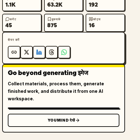
1.1K
63.2K
192
कमेंट
बुकमार्क
कोट्स
45
875
16
शेयर करें
Go beyond generating इमेज
Collect materials, process them, generate
finished work, and distribute it from one AI
workspace.
YOUMIND देखें