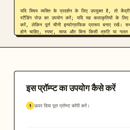
यदि विषय व्यक्ति के प्रदर्शन के लिए उपयुक्त है, तो केंद्
स्टैंडिंग पोज़ का उपयोग करें; यदि यह कलाकृतियों के लिए
करें, लेकिन पूर्ण चीनी इन्फोग्राफिक प्रारूप बनाए रखे
होने चाहिए, स्पष्ट, साफ और बिना किसी त्रुटि या गलत अक्
इस प्रॉम्प्ट का उपयोग कैसे करें
ऊपर दिया पूरा प्रॉम्प्ट कॉपी करें।
1