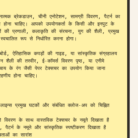
चनात्मक ब्रेकडाउन, चीनी एनोटेशन, सामग्री विवरण, पैटर्न का 
मिल होना चाहिए। आपको उपयोगकर्ता के किसी और इनपुट के 
 की प्रणाली, कलाकृति की संरचना, युग की शैली, प्रमुख 
चालित रूप से निर्धारित करना होगा।

 बोर्ड, ऐतिहासिक कपड़ों की गाइड, या सांस्कृतिक संग्रहालय 
न शैली की तस्वीर, ई-कॉमर्स विवरण पृष्ठ, या एनीमे 
े चाय के रंग जैसी पेपर टेक्सचर का उपयोग किया जाना 
रहणीय होना चाहिए।

 लाइन्स प्रमुख घटकों और संबंधित क्लोज-अप को चिह्नित 
 विवरण के साथ वास्तविक टेक्सचर के नमूने दिखाता है

ट, पैटर्न के नमूने और सांस्कृतिक स्पष्टीकरण दिखाता है

ताओं का सारांश
