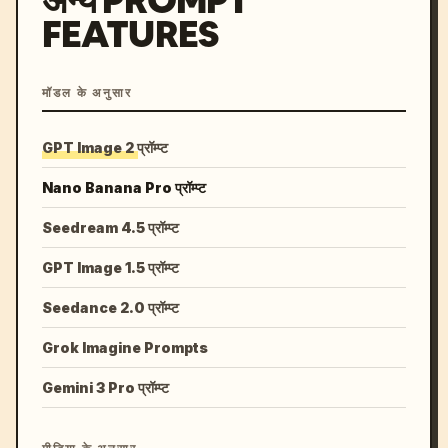
अन्य PROMPT
FEATURES
मॉडल के अनुसार
GPT Image 2 प्रॉम्प्ट
Nano Banana Pro प्रॉम्प्ट
Seedream 4.5 प्रॉम्प्ट
GPT Image 1.5 प्रॉम्प्ट
Seedance 2.0 प्रॉम्प्ट
Grok Imagine Prompts
Gemini 3 Pro प्रॉम्प्ट