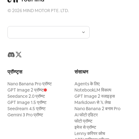
©
2026
MIND MOTOR PTE. LTD.
प्रॉम्प्ट्स
संसाधन
Nano Banana Pro प्रॉम्प्ट
Agents के लिए
GPT Image 2 प्रॉम्प्ट
NotebookLM विकल्प
Seedance 2.0 प्रॉम्प्ट
GPT Image 2 स्लाइड्स
GPT Image 1.5 प्रॉम्प्ट
Markdown से 𝕏 लेख
Seedream 4.5 प्रॉम्प्ट
Nano Banana 2 बनाम Pro
Gemini 3 Pro प्रॉम्प्ट
AI फोटो एडिटर
फोटो प्रॉम्प्ट
इमेज से प्रॉम्प्ट
Lenny करियर कोच