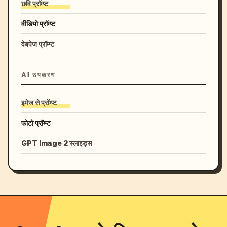
छवि प्रॉम्प्ट
वीडियो प्रॉम्प्ट
वेबपेज प्रॉम्प्ट
AI उपकरण
इमेज से प्रॉम्प्ट
फोटो प्रॉम्प्ट
GPT Image 2 स्लाइड्स