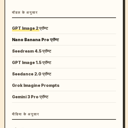
मॉडल के अनुसार
GPT Image 2 प्रॉम्प्ट
Nano Banana Pro प्रॉम्प्ट
Seedream 4.5 प्रॉम्प्ट
GPT Image 1.5 प्रॉम्प्ट
Seedance 2.0 प्रॉम्प्ट
Grok Imagine Prompts
Gemini 3 Pro प्रॉम्प्ट
मीडिया के अनुसार