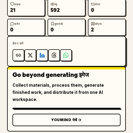
लाइक
व्यू
शेयर
21
592
0
कमेंट
बुकमार्क
कोट्स
0
0
2
शेयर करें
Go beyond generating इमेज
Collect materials, process them, generate
finished work, and distribute it from one AI
workspace.
YOUMIND देखें