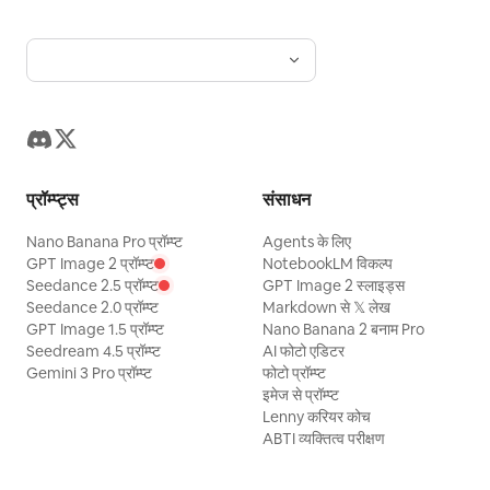
प्रॉम्प्ट्स
संसाधन
Nano Banana Pro प्रॉम्प्ट
Agents के लिए
GPT Image 2 प्रॉम्प्ट
NotebookLM विकल्प
Seedance 2.5 प्रॉम्प्ट
GPT Image 2 स्लाइड्स
Seedance 2.0 प्रॉम्प्ट
Markdown से 𝕏 लेख
GPT Image 1.5 प्रॉम्प्ट
Nano Banana 2 बनाम Pro
Seedream 4.5 प्रॉम्प्ट
AI फोटो एडिटर
Gemini 3 Pro प्रॉम्प्ट
फोटो प्रॉम्प्ट
इमेज से प्रॉम्प्ट
Lenny करियर कोच
ABTI व्यक्तित्व परीक्षण