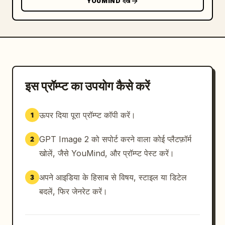
YOUMIND देखें
इस प्रॉम्प्ट का उपयोग कैसे करें
ऊपर दिया पूरा प्रॉम्प्ट कॉपी करें।
1
GPT Image 2 को सपोर्ट करने वाला कोई प्लैटफ़ॉर्म
2
खोलें, जैसे YouMind, और प्रॉम्प्ट पेस्ट करें।
अपने आइडिया के हिसाब से विषय, स्टाइल या डिटेल
3
बदलें, फिर जेनरेट करें।