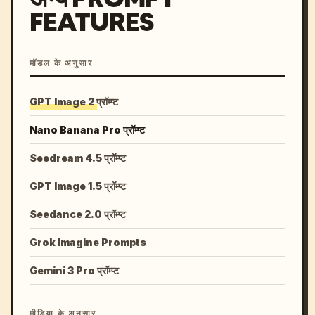
FEATURES
मॉडल के अनुसार
GPT Image 2 प्रॉम्प्ट
Nano Banana Pro प्रॉम्प्ट
Seedream 4.5 प्रॉम्प्ट
GPT Image 1.5 प्रॉम्प्ट
Seedance 2.0 प्रॉम्प्ट
Grok Imagine Prompts
Gemini 3 Pro प्रॉम्प्ट
मीडिया के अनुसार