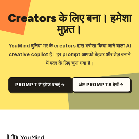
Creators के लिए बना। हमेशा
मुफ़्त।
YouMind दुनिया भर के creators द्वारा भरोसा किया जाने वाला AI
creative copilot है। हर prompt आपको बेहतर और तेज़ बनाने
में मदद के लिए चुना गया है।
PROMPT से इमेज बनाएं
और PROMPTS देखें