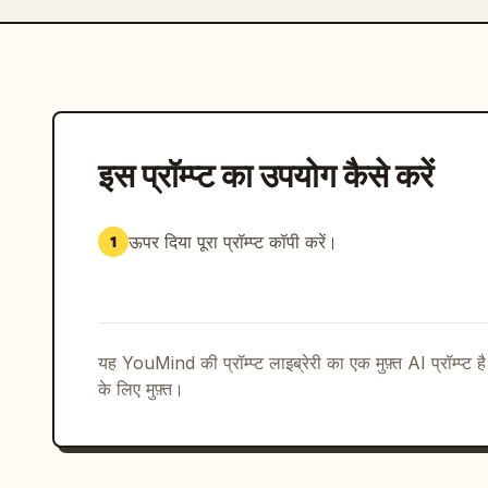
इस प्रॉम्प्ट का उपयोग कैसे करें
ऊपर दिया पूरा प्रॉम्प्ट कॉपी करें।
1
यह YouMind की प्रॉम्प्ट लाइब्रेरी का एक मुफ़्त AI प्रॉम्प्ट ह
के लिए मुफ़्त।