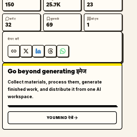
150
25.7K
23
कमेंट
बुकमार्क
कोट्स
32
69
1
शेयर करें
Go beyond generating इमेज
Collect materials, process them, generate
finished work, and distribute it from one AI
workspace.
YOUMIND देखें