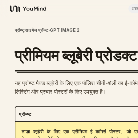
अव
YouMind
प्रॉम्प्ट्स
›
इमेज प्रॉम्प्ट
›
GPT IMAGE 2
प्रीमियम ब्लूबेरी प्रोडक्
यह प्रॉम्प्ट पैक्ड ब्लूबेरी के लिए एक पॉलिश चीनी-शैली का ई-कॉमर्स
लिस्टिंग और प्रचार पोस्टरों के लिए उपयुक्त है।
प्रॉम्प्ट
ताज़ा ब्लूबेरी के लिए एक प्रीमियम ई-कॉमर्स पोस्टर, जो एक