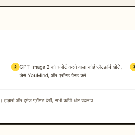
GPT Image 2 को सपोर्ट करने वाला कोई प्लैटफ़ॉर्म खोलें,
2
जैसे YouMind, और प्रॉम्प्ट पेस्ट करें।
ै। हज़ारों और इमेज प्रॉम्प्ट देखें, सभी कॉपी और बदलाव