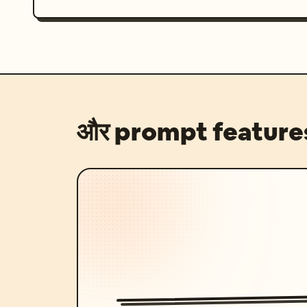
और prompt feature