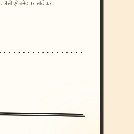
्ट जैसी एंगेजमेंट पर सॉर्ट करें।