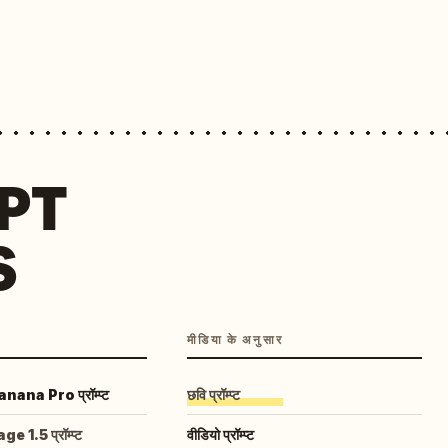
MPT
S
मीडिया के अनुसार
ana Pro प्रॉम्प्ट
छवि प्रॉम्प्ट
 1.5 प्रॉम्प्ट
वीडियो प्रॉम्प्ट