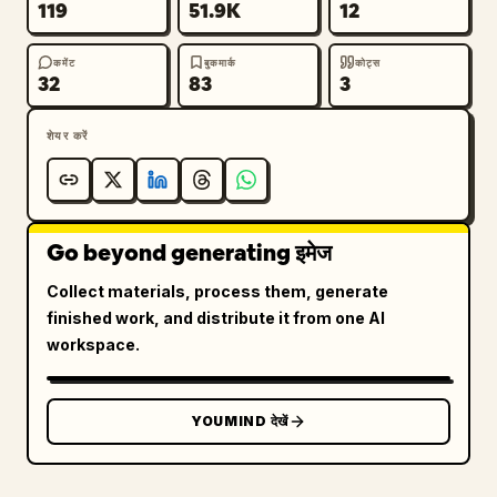
119
51.9K
12
कमेंट
बुकमार्क
कोट्स
32
83
3
शेयर करें
Go beyond generating इमेज
Collect materials, process them, generate
finished work, and distribute it from one AI
workspace.
YOUMIND देखें