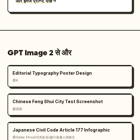
और इमेज प्रॉम्प्ट देखें
GPT Image 2 से और
Editorial Typography Poster Design
@K
Chinese Feng Shui City Test Screenshot
@壹新
Japanese Civil Code Article 177 Infographic
@Saika Shiva(司馬彩花)@行政書士受験生