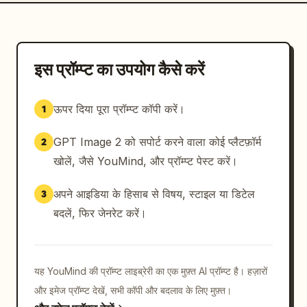
इस प्रॉम्प्ट का उपयोग कैसे करें
ऊपर दिया पूरा प्रॉम्प्ट कॉपी करें।
1
GPT Image 2 को सपोर्ट करने वाला कोई प्लैटफ़ॉर्म
2
खोलें, जैसे YouMind, और प्रॉम्प्ट पेस्ट करें।
अपने आइडिया के हिसाब से विषय, स्टाइल या डिटेल
3
बदलें, फिर जेनरेट करें।
यह YouMind की प्रॉम्प्ट लाइब्रेरी का एक मुफ़्त AI प्रॉम्प्ट है। हज़ारों
और इमेज प्रॉम्प्ट देखें, सभी कॉपी और बदलाव के लिए मुफ़्त।