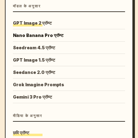
मॉडल के अनुसार
GPT Image 2 प्रॉम्प्ट
Nano Banana Pro प्रॉम्प्ट
Seedream 4.5 प्रॉम्प्ट
GPT Image 1.5 प्रॉम्प्ट
Seedance 2.0 प्रॉम्प्ट
Grok Imagine Prompts
Gemini 3 Pro प्रॉम्प्ट
मीडिया के अनुसार
छवि प्रॉम्प्ट