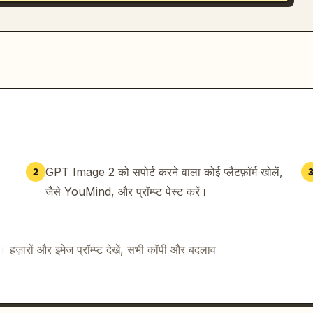
GPT Image 2 को सपोर्ट करने वाला कोई प्लैटफ़ॉर्म खोलें,
2
जैसे YouMind, और प्रॉम्प्ट पेस्ट करें।
ै। हज़ारों और इमेज प्रॉम्प्ट देखें, सभी कॉपी और बदलाव