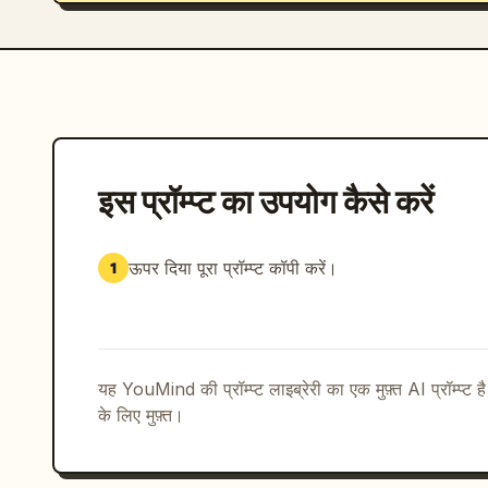
इस प्रॉम्प्ट का उपयोग कैसे करें
ऊपर दिया पूरा प्रॉम्प्ट कॉपी करें।
1
यह YouMind की प्रॉम्प्ट लाइब्रेरी का एक मुफ़्त AI प्रॉम्प्ट ह
के लिए मुफ़्त।