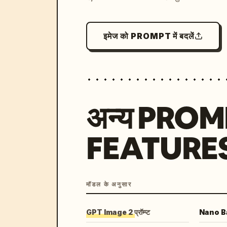
इमेज को PROMPT में बदलें
अन्य PRO
FEATURE
मॉडल के अनुसार
GPT Image 2 प्रॉम्प्ट
Nano Ban