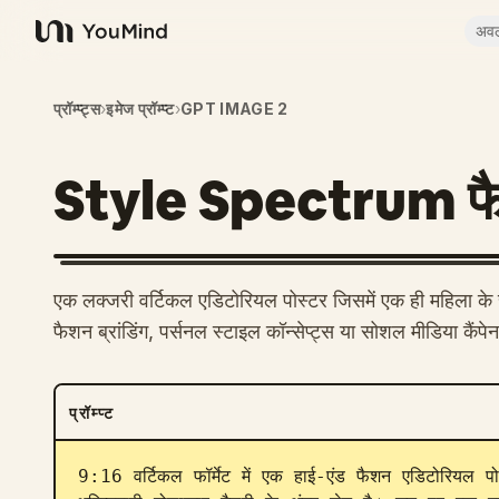
अव
YouMind
प्रॉम्प्ट्स
›
इमेज प्रॉम्प्ट
›
GPT IMAGE 2
Style Spectrum फै
एक लक्जरी वर्टिकल एडिटोरियल पोस्टर जिसमें एक ही महिला के 
फैशन ब्रांडिंग, पर्सनल स्टाइल कॉन्सेप्ट्स या सोशल मीडिया कैंप
प्रॉम्प्ट
9:16 वर्टिकल फॉर्मेट में एक हाई-एंड फैशन एडिटोरियल पो