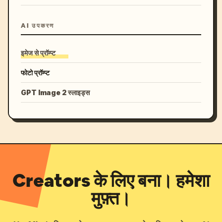
AI उपकरण
इमेज से प्रॉम्प्ट
फोटो प्रॉम्प्ट
GPT Image 2 स्लाइड्स
Creators के लिए बना। हमेशा
मुफ़्त।