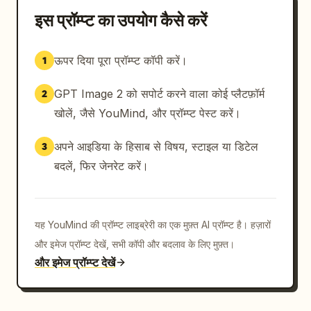
इस प्रॉम्प्ट का उपयोग कैसे करें
ऊपर दिया पूरा प्रॉम्प्ट कॉपी करें।
1
GPT Image 2 को सपोर्ट करने वाला कोई प्लैटफ़ॉर्म
2
खोलें, जैसे YouMind, और प्रॉम्प्ट पेस्ट करें।
अपने आइडिया के हिसाब से विषय, स्टाइल या डिटेल
3
बदलें, फिर जेनरेट करें।
यह YouMind की प्रॉम्प्ट लाइब्रेरी का एक मुफ़्त AI प्रॉम्प्ट है। हज़ारों
और इमेज प्रॉम्प्ट देखें, सभी कॉपी और बदलाव के लिए मुफ़्त।
और इमेज प्रॉम्प्ट देखें