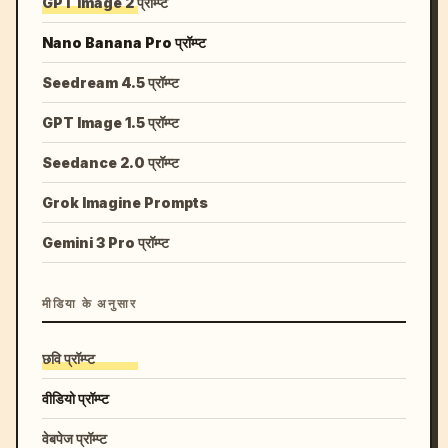
GPT Image 2 प्रॉम्प्ट
Nano Banana Pro प्रॉम्प्ट
Seedream 4.5 प्रॉम्प्ट
GPT Image 1.5 प्रॉम्प्ट
Seedance 2.0 प्रॉम्प्ट
Grok Imagine Prompts
Gemini 3 Pro प्रॉम्प्ट
मीडिया के अनुसार
छवि प्रॉम्प्ट
वीडियो प्रॉम्प्ट
वेबपेज प्रॉम्प्ट